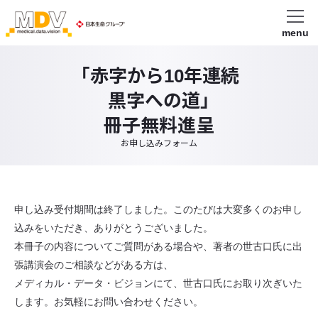
menu
「赤字から10年連続
黒字への道」
冊子無料進呈
お申し込みフォーム
申し込み受付期間は終了しました。このたびは大変多くのお申し
込みをいただき、ありがとうございました。
本冊子の内容についてご質問がある場合や、著者の世古口氏に出
張講演会のご相談などがある方は、
メディカル・データ・ビジョンにて、世古口氏にお取り次ぎいた
します。お気軽にお問い合わせください。