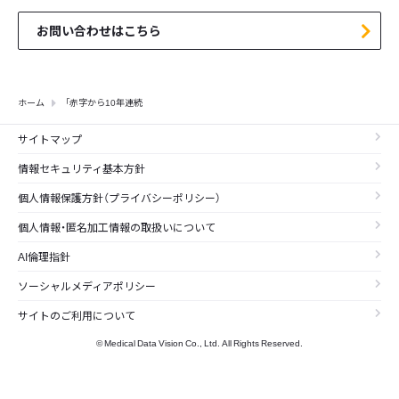
お問い合わせはこちら
ホーム
「赤字から10年連続
サイトマップ
情報セキュリティ基本方針
個人情報保護方針（プライバシーポリシー）
個人情報・匿名加工情報の取扱いについて
AI倫理指針
ソーシャルメディアポリシー
サイトのご利用について
© Medical Data Vision Co., Ltd. All Rights Reserved.