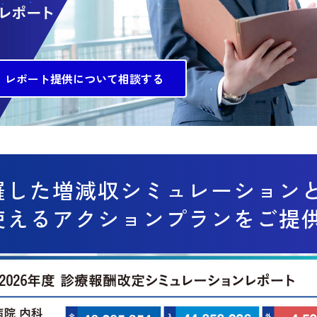
レポート提供について相談する
羅した増減収シミュレーション
使えるアクションプランをご提