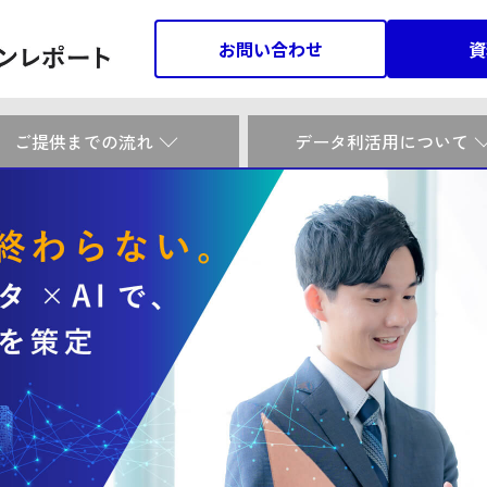
お問い合わせ
資
ご提供までの流れ
データ利活用について