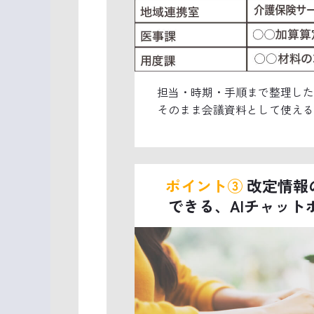
担当・時期・手順まで整理した
そのまま会議資料として使える
ポイント③
改定情報
できる、AIチャット