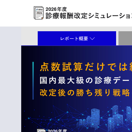
レポート概要