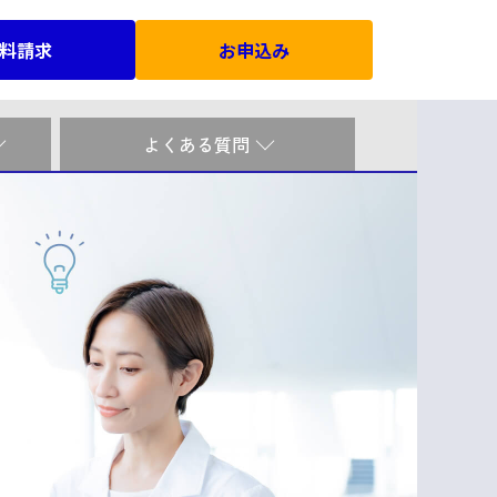
料請求
お申込み
よくある質問