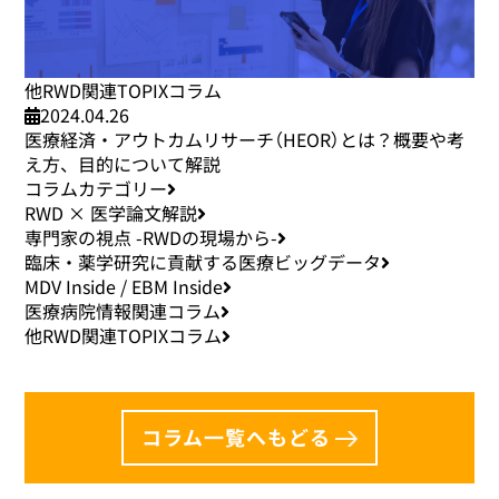
他RWD関連TOPIXコラム
2024.04.26
医療経済・アウトカムリサーチ（HEOR）とは？概要や考
え方、目的について解説
コラムカテゴリー
RWD × 医学論文解説
専門家の視点 -RWDの現場から-
臨床・薬学研究に貢献する医療ビッグデータ
MDV Inside / EBM Inside
医療病院情報関連コラム
他RWD関連TOPIXコラム
コラム一覧へもどる