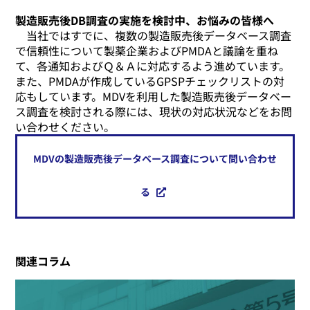
製造販売後DB調査の実施を検討中、お悩みの皆様へ
当社ではすでに、複数の製造販売後データベース調査
で信頼性について製薬企業およびPMDAと議論を重ね
て、各通知およびＱ＆Ａに対応するよう進めています。
また、PMDAが作成しているGPSPチェックリストの対
応もしています。MDVを利用した製造販売後データベー
ス調査を検討される際には、現状の対応状況などをお問
い合わせください。
MDVの製造販売後データベース調査について問い合わせ
る
関連コラム