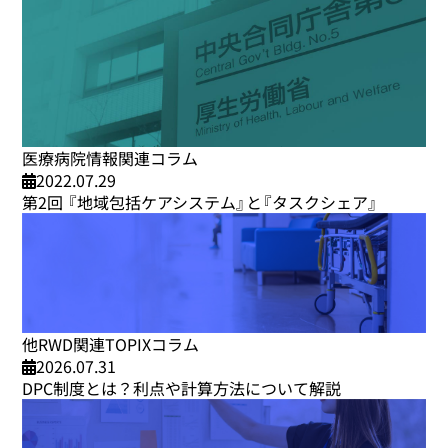
医療病院情報関連コラム
2022.07.29
第2回 『地域包括ケアシステム』と『タスクシェア』
他RWD関連TOPIXコラム
2026.07.31
DPC制度とは？利点や計算方法について解説