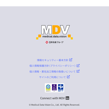
情報セキュリティー基本方針
個人情報保護方針（プライバシーポリシー）
個人情報・匿名加工情報の取扱いについて
サイトのご利用について
© Medical Data Vision Co., Ltd. All Rights Reserved.