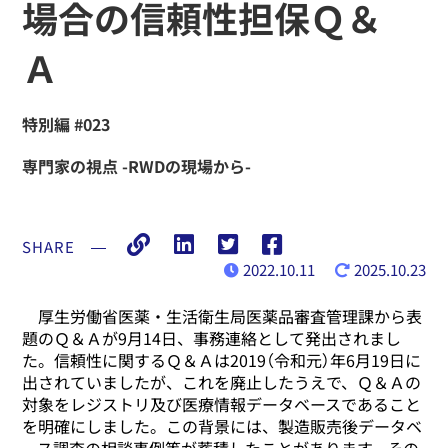
場合の信頼性担保Ｑ＆
Ａ
特別編 #023
専門家の視点 -RWDの現場から-
SHARE
―
2022.10.11
2025.10.23
厚生労働省医薬・生活衛生局医薬品審査管理課から表
題のＱ＆Ａが9月14日、事務連絡として発出されまし
た。信頼性に関するＱ＆Ａは2019（令和元）年6月19日に
出されていましたが、これを廃止したうえで、Ｑ＆Ａの
対象をレジストリ及び医療情報データベースであること
を明確にしました。この背景には、製造販売後データベ