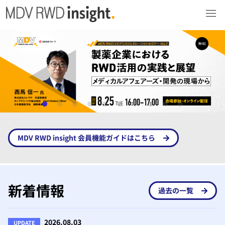
MDV RWD insight 会員機能ガイドはこちら
新着情報
過去の一覧
2026.08.03
UPDATE