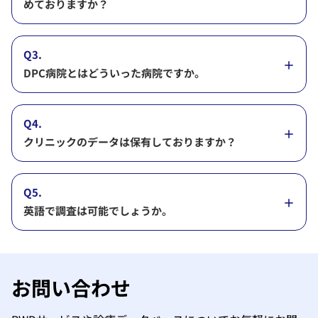
めておりますか？
Q3.
DPC病院とはどういった病院ですか。
Q4.
クリニックのデータは保有しておりますか？
Q5.
英語で調査は可能でしょうか。
お問い合わせ