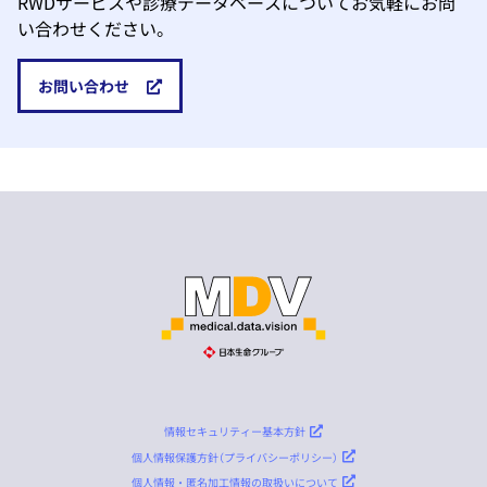
RWDサービスや診療データベースについてお気軽にお問
い合わせください。
お問い合わせ
情報セキュリティー基本方針
個人情報保護方針（プライバシーポリシー）
個人情報・匿名加工情報の取扱いについて