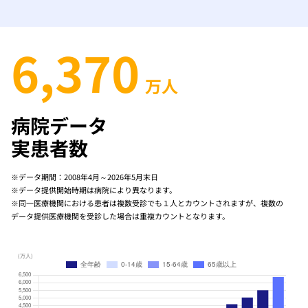
6,370
万人
病院データ
実患者数
※データ期間：2008年4月～2026年5月末日
※データ提供開始時期は病院により異なります。
※同一医療機関における患者は複数受診でも１人とカウントされますが、複数の
データ提供医療機関を受診した場合は重複カウントとなります。