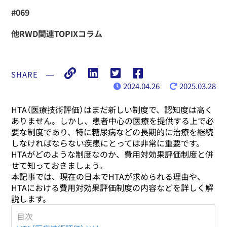
#069
他RWD関連TOPIXコラム
SHARE
―
2024.04.26
2025.03.28
HTA（医療技術評価）はまだ新しい制度で、認知度は高く
ありません。しかし、患者中心の医療を提供する上で必
要な制度であり、特に糖尿病などの長期的に治療を継続
しなければならない疾患にとっては非常に重要です。
HTAがどのような制度なのか、費用対効果評価制度と併
せて知っておきましょう。
本記事では、現在の日本でHTAが求められる理由や、
HTAにおける費用対効果評価制度の内容などを詳しく解
説します。
目次