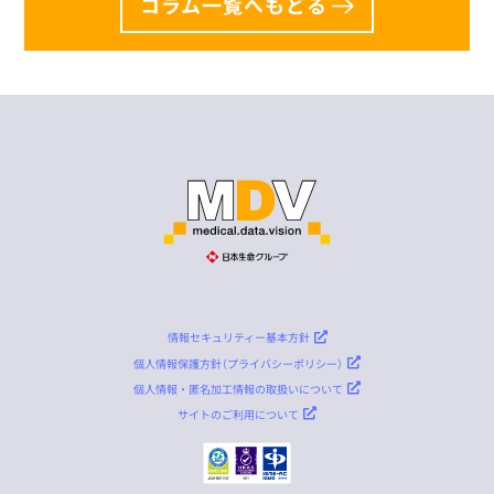
コラム一覧へもどる
情報セキュリティー基本方針
個人情報保護方針（プライバシーポリシー）
個人情報・匿名加工情報の取扱いについて
サイトのご利用について