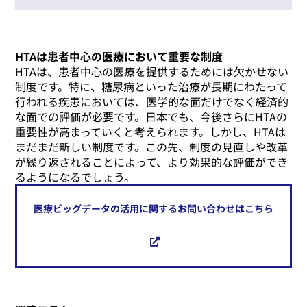
HTAは患者中心の医療において重要な制度
HTAは、患者中心の医療を提供するためには欠かせない
制度です。特に、糖尿病といった治療が長期にわたって
行われる疾患においては、医学的な面だけでなく経済的
な面での評価が必要です。日本でも、今後さらにHTAの
重要性が高まっていくと考えられます。しかし、HTAは
まだまだ新しい制度です。この先、制度の見直しや改革
が繰り返されることによって、より効果的な評価ができ
るようになるでしょう。
医療ビッグデータの活用に関するお問い合わせはこちら