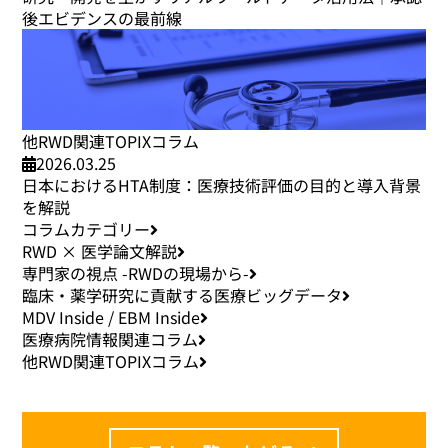
後エビデンスの最前線
他RWD関連TOPIXコラム
2026.03.25
日本におけるHTA制度：医療技術評価の目的と導入背景
を解説
コラムカテゴリー
RWD × 医学論文解説
専門家の視点 -RWDの現場から-
臨床・薬学研究に貢献する医療ビッグデータ
MDV Inside / EBM Inside
医療病院情報関連コラム
他RWD関連TOPIXコラム