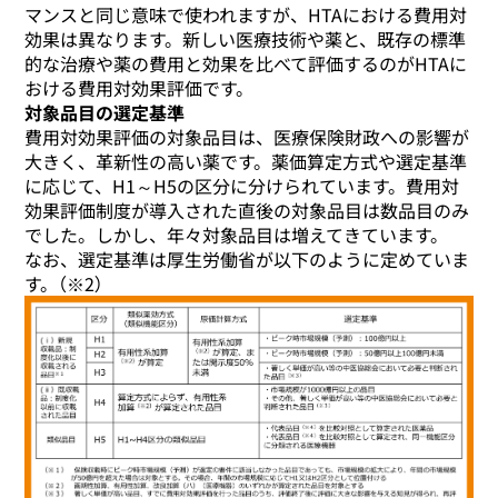
マンスと同じ意味で使われますが、HTAにおける費用対
効果は異なります。新しい医療技術や薬と、既存の標準
的な治療や薬の費用と効果を比べて評価するのがHTAに
おける費用対効果評価です。
対象品目の選定基準
費用対効果評価の対象品目は、医療保険財政への影響が
大きく、革新性の高い薬です。薬価算定方式や選定基準
に応じて、H1～H5の区分に分けられています。費用対
効果評価制度が導入された直後の対象品目は数品目のみ
でした。しかし、年々対象品目は増えてきています。
なお、選定基準は厚生労働省が以下のように定めていま
す。（※2）