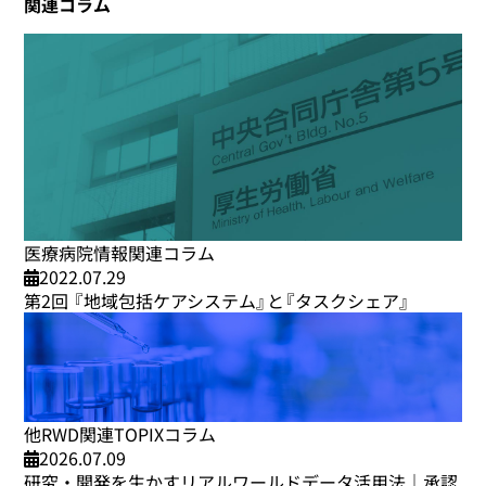
関連コラム
医療病院情報関連コラム
2022.07.29
第2回 『地域包括ケアシステム』と『タスクシェア』
他RWD関連TOPIXコラム
2026.07.09
研究・開発を生かすリアルワールドデータ活用法｜承認