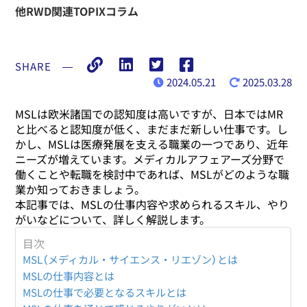
他RWD関連TOPIXコラム
SHARE
―
2024.05.21
2025.03.28
MSLは欧米諸国での認知度は高いですが、日本ではMR
と比べると認知度が低く、まだまだ新しい仕事です。し
かし、MSLは医療発展を支える職業の一つであり、近年
ニーズが増えています。メディカルアフェアーズ分野で
働くことや転職を検討中であれば、MSLがどのような職
業か知っておきましょう。
本記事では、MSLの仕事内容や求められるスキル、やり
がいなどについて、詳しく解説します。
目次
MSL（メディカル・サイエンス・リエゾン）とは
MSLの仕事内容とは
MSLの仕事で必要となるスキルとは