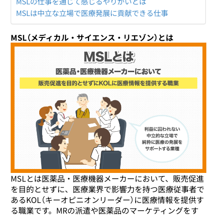
MSLの仕事を通じて感じるやりがいとは
MSLは中立な立場で医療発展に貢献できる仕事
MSL（メディカル・サイエンス・リエゾン）とは
MSLとは医薬品・医療機器メーカーにおいて、販売促進
を目的とせずに、医療業界で影響力を持つ医療従事者で
あるKOL（キーオピニオンリーダー）に医療情報を提供す
る職業です。MRの派遣や医薬品のマーケティングをす