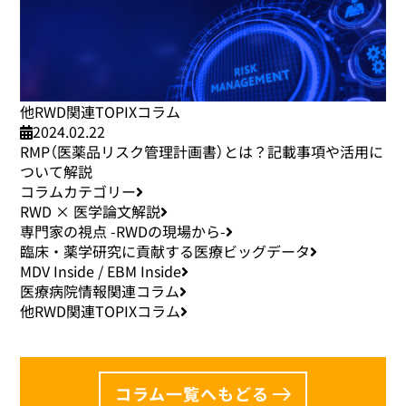
他RWD関連TOPIXコラム
2024.02.22
RMP（医薬品リスク管理計画書）とは？記載事項や活用に
ついて解説
コラムカテゴリー
RWD × 医学論文解説
専門家の視点 -RWDの現場から-
臨床・薬学研究に貢献する医療ビッグデータ
MDV Inside / EBM Inside
医療病院情報関連コラム
他RWD関連TOPIXコラム
コラム一覧へもどる