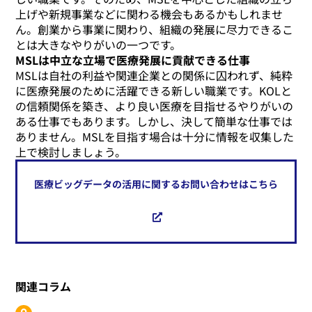
上げや新規事業などに関わる機会もあるかもしれませ
ん。創業から事業に関わり、組織の発展に尽力できるこ
とは大きなやりがいの一つです。
MSLは中立な立場で医療発展に貢献できる仕事
MSLは自社の利益や関連企業との関係に囚われず、純粋
に医療発展のために活躍できる新しい職業です。KOLと
の信頼関係を築き、より良い医療を目指せるやりがいの
ある仕事でもあります。しかし、決して簡単な仕事では
ありません。MSLを目指す場合は十分に情報を収集した
上で検討しましょう。
医療ビッグデータの活用に関するお問い合わせはこちら
関連コラム