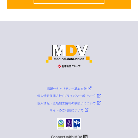
情報セキュリティー基本方針
個人情報保護方針（プライバシーポリシー）
個人情報・匿名加工情報の取扱いについて
サイトのご利用について