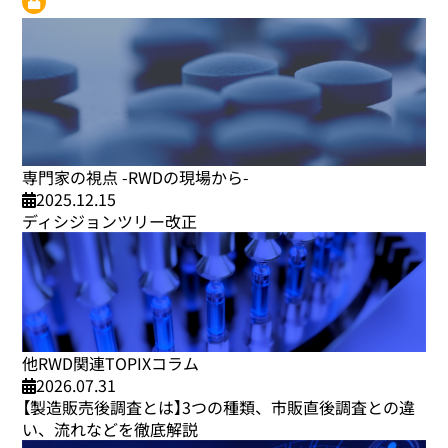
専門家の視点 -RWDの現場から-
2025.12.15
ディシジョンツリー改正
他RWD関連TOPIXコラム
2026.07.31
【製造販売後調査とは】3つの種類、市販直後調査との違
い、流れなどを徹底解説