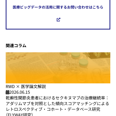
医療ビッグデータの活用に関するお問い合わせはこちら
関連コラム
RWD × 医学論文解説
2026.06.15
乾癬性関節炎患者におけるセクキヌマブの治療継続率：
アダリムマブを対照とした傾向スコアマッチングによる
レトロスペクティブ・コホート・データベース研究
（FLYWAY研究）