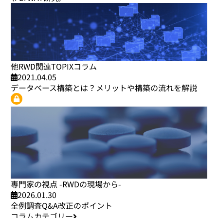
他RWD関連TOPIXコラム
2021.04.05
データベース構築とは？メリットや構築の流れを解説
専門家の視点 -RWDの現場から-
2026.01.30
全例調査Q&A改正のポイント
コラムカテゴリー