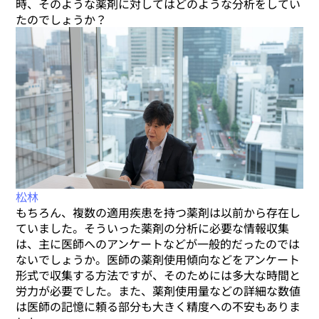
時、そのような薬剤に対してはどのような分析をしてい
たのでしょうか？
松林
もちろん、複数の適用疾患を持つ薬剤は以前から存在し
ていました。そういった薬剤の分析に必要な情報収集
は、主に医師へのアンケートなどが一般的だったのでは
ないでしょうか。医師の薬剤使用傾向などをアンケート
形式で収集する方法ですが、そのためには多大な時間と
労力が必要でした。また、薬剤使用量などの詳細な数値
は医師の記憶に頼る部分も大きく精度への不安もありま