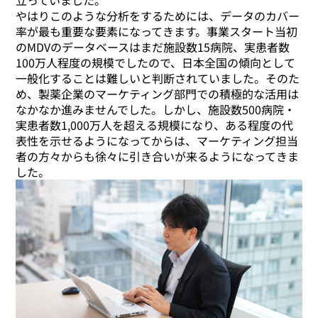
立っていました。
やはりこのような分析をするためには、データのカバー
率が最も重要な要素になってきます。事業スタート当初
のMDVのデータベースはまだ施設数15病院、実患者数
100万人程度の規模でしたので、日本全国の傾向として
一般化することは難しいと判断されていました。そのた
め、製薬企業のマーケティング部門での積極的な活用は
なかなか進みませんでした。しかし、施設数500病院・
実患者数1,000万人を超える規模になり、ある程度の代
表性を示せるようになってからは、マーケティング担当
者の方々からも徐々に引き合いが来るようになってきま
した。