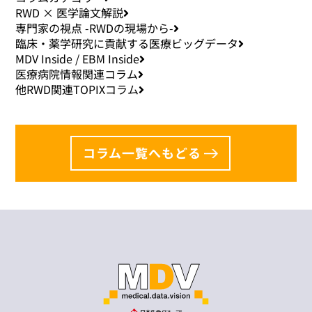
RWD × 医学論文解説
専門家の視点 -RWDの現場から-
臨床・薬学研究に貢献する医療ビッグデータ
MDV Inside / EBM Inside
医療病院情報関連コラム
他RWD関連TOPIXコラム
コラム一覧へもどる