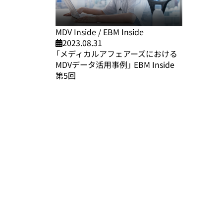
MDV Inside / EBM Inside
2023.08.31
「メディカルアフェアーズにおける
MDVデータ活用事例」 EBM Inside
第5回