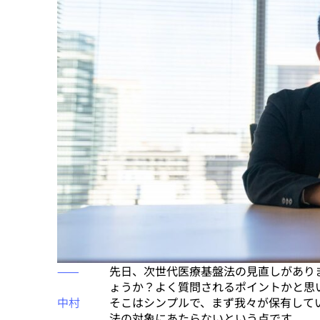
⸺
先日、次世代医療基盤法の見直しがあり
ょうか？よく質問されるポイントかと思
中村
そこはシンプルで、まず我々が保有して
法の対象にあたらないという点です。