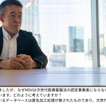
ましたが、なぜMDVは次世代医療基盤法の認定事業者にならな
います。どのように考えていますか？
いるデータベースは匿名加工処理が施されたものであり、次世