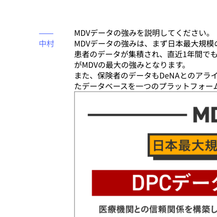
⸺
MDVデータの強みを説明してください。
中村
MDVデータの強みは、まず日本最大規模の
患者のデータが集積され、直近1年間でも
がMDVの最大の強みとなります。
また、保険者のデータもDeNAとのアライ
たデータベースを一つのプラットフォー