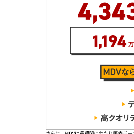
さらに、MDVは長期間にわたり医療デ