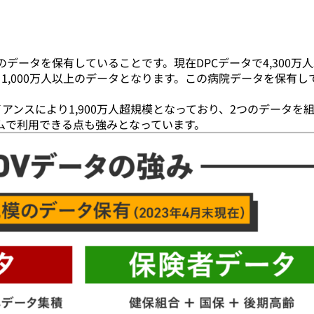
データを保有していることです。現在DPCデータで4,300万
1,000万人以上のデータとなります。この病院データを保有し
アンスにより1,900万人超規模となっており、2つのデータを
ムで利用できる点も強みとなっています。