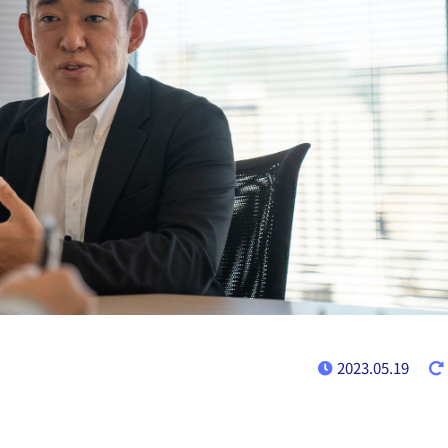
2023.05.19