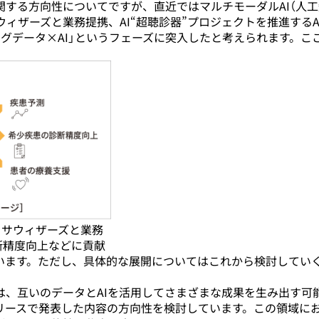
関する方向性についてですが、直近ではマルチモーダルAI（人工
ィザーズと業務提携、AI“超聴診器”プロジェクトを推進するA
グデータ×AI」というフェーズに突入したと考えられます。こ
エクサウィザーズと業務
断精度向上などに貢献
います。ただし、具体的な展開についてはこれから検討してい
は、互いのデータとAIを活用してさまざまな成果を生み出す可
リースで発表した内容の方向性を検討しています。この領域に