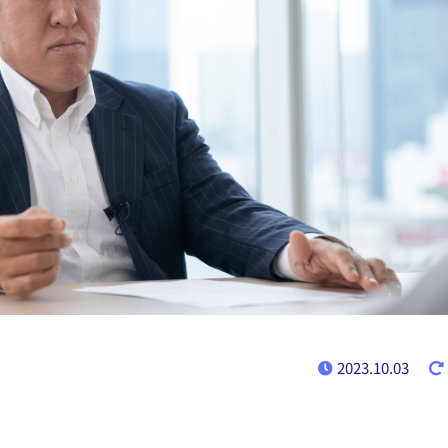
2023.10.03