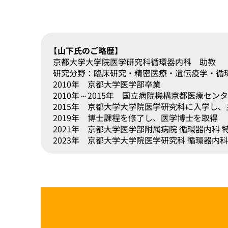
【山下氏のご略歴】
京都大学大学院医学研究科循環器内科 助教
研究分野：臨床研究・精密医療・遺伝疫学・循
2010年 京都大学医学部卒業
2010年～2015年 国立病院機構京都医療セ
2015年 京都大学大学院医学研究科に入学し
2019年 博士課程を修了し、医学博士を取得
2021年 京都大学医学部附属病院 循環器内科 
2023年 京都大学大学院医学研究科 循環器内科