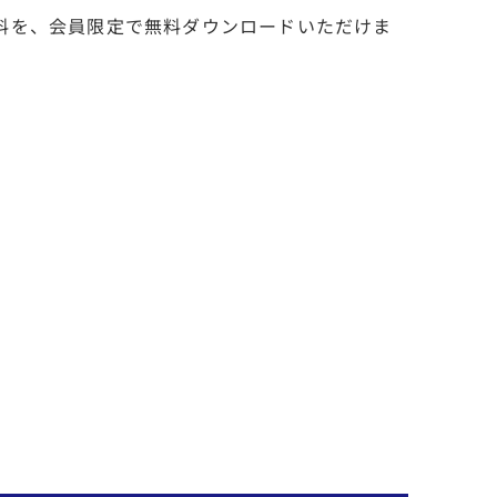
料を、会員限定で無料ダウンロードいただけま