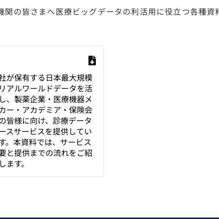
機関の皆さまへ医療ビッグデータの利活用に役立つ各種資
社が保有する日本最大規模
リアルワールドデータを活
し、製薬企業・医療機器メ
カー・アカデミア・保険会
の皆様に向け、診療データ
ースサービスを提供してい
す。本資料では、サービス
要と提供までの流れをご紹
します。