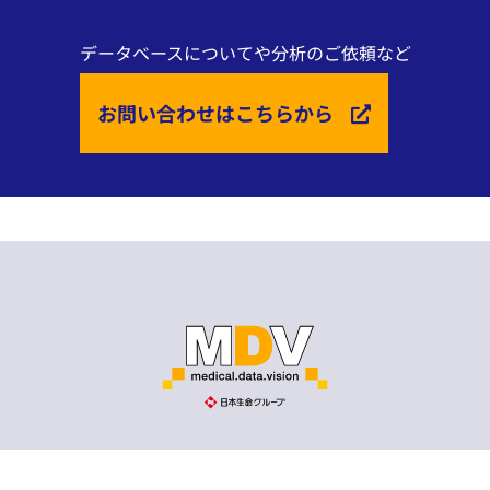
データベースについてや分析のご依頼など
お問い合わせはこちらから
個人情報保護方針（プライバシーポリシー）
個人情報・匿名加工情報の取扱いについて