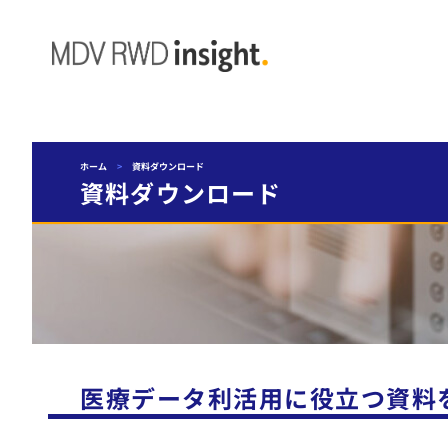
ホーム
>
資料ダウンロード
資料ダウンロード
医療データ利活用に役立つ資料