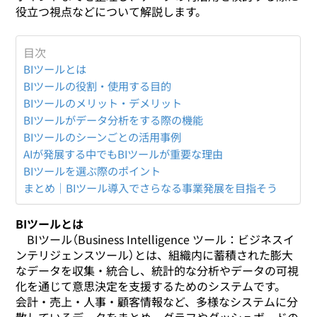
役立つ視点などについて解説します。
目次
BIツールとは
BIツールの役割・使用する目的
BIツールのメリット・デメリット
BIツールがデータ分析をする際の機能
BIツールのシーンごとの活用事例
AIが発展する中でもBIツールが重要な理由
BIツールを選ぶ際のポイント
まとめ｜BIツール導入でさらなる事業発展を目指そう
BIツールとは
BIツール（Business Intelligence ツール：ビジネスイ
ンテリジェンスツール）とは、組織内に蓄積された膨大
なデータを収集・統合し、統計的な分析やデータの可視
化を通じて意思決定を支援するためのシステムです。
会計・売上・人事・顧客情報など、多様なシステムに分