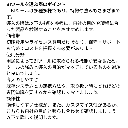
BIツールを選ぶ際のポイント
BIツールは多種多様であり、特徴や強みもさまざまで
す。
導入の際は以下の4点を参考に、自社の目的や環境に合
った製品を検討することをおすすめします。
価格帯
初期費用やライセンス費用だけでなく、保守・サポート
も含めてコストを把握する必要があります。
使用分野
用途によってBIツールに求められる機能が異なるため、
ツールの強みと導入の目的がマッチしているものを選ぶ
と良いでしょう。
導入のしやすさ
既存システムとの連携方法や、取り扱い時にどれほどの
専門知識を要するかを確認しておきましょう。
操作性
操作しやすい仕様か、また、カスタマイズ性があるか、
こちらも自社の目的と照らし合わせて確認しましょう。
以下で詳しく説明します。