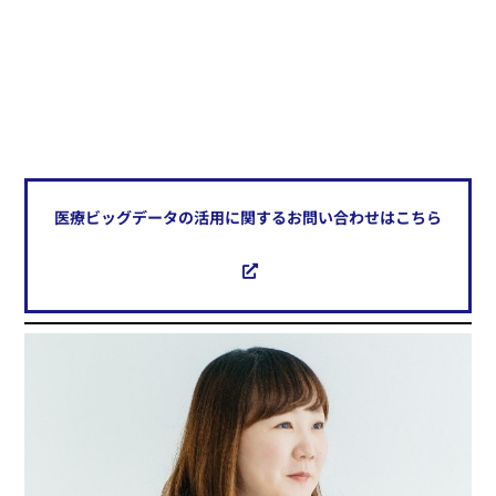
医療ビッグデータの活用に関するお問い合わせはこちら