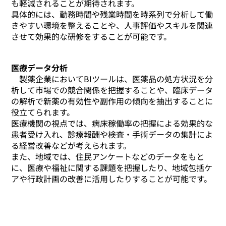
も軽減されることが期待されます。
具体的には、勤務時間や残業時間を時系列で分析して働
きやすい環境を整えることや、人事評価やスキルを関連
させて効果的な研修をすることが可能です。
医療データ分析
製薬企業においてBIツールは、医薬品の処方状況を分
析して市場での競合関係を把握することや、臨床データ
の解析で新薬の有効性や副作用の傾向を抽出することに
役立てられます。
医療機関の視点では、病床稼働率の把握による効果的な
患者受け入れ、診療報酬や検査・手術データの集計によ
る経営改善などが考えられます。
また、地域では、住民アンケートなどのデータをもと
に、医療や福祉に関する課題を把握したり、地域包括ケ
アや行政計画の改善に活用したりすることが可能です。