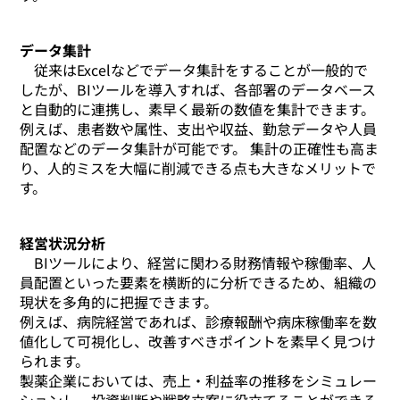
データ集計
従来はExcelなどでデータ集計をすることが一般的で
したが、BIツールを導入すれば、各部署のデータベース
と自動的に連携し、素早く最新の数値を集計できます。
例えば、患者数や属性、支出や収益、勤怠データや人員
配置などのデータ集計が可能です。 集計の正確性も高ま
り、人的ミスを大幅に削減できる点も大きなメリットで
す。
経営状況分析
BIツールにより、経営に関わる財務情報や稼働率、人
員配置といった要素を横断的に分析できるため、組織の
現状を多角的に把握できます。
例えば、病院経営であれば、診療報酬や病床稼働率を数
値化して可視化し、改善すべきポイントを素早く見つけ
られます。
製薬企業においては、売上・利益率の推移をシミュレー