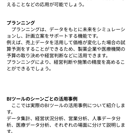
えることなどの応用が可能でしょう。
プランニング
プランニングは、データをもとに未来をシミュレーシ
ョンし、計画立案をサポートする機能です。
例えば、売上データを活用して価格が変化した場合の試
算予測をすることができるため、製薬企業や医療機関の
予算の取り決めや経営判断などに活用できます。
プランニングにより、経営判断や施策の精度を高めるこ
とができるでしょう。
BIツールのシーンごとの活用事例
ここでは実際のBIツールの活用事例について紹介しま
す。
データ集計、経営状況分析、営業分析、人事データ分
析、医療データ分析、それぞれの場面に分けて説明しま
す。