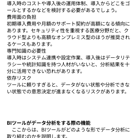
導入時のコストや導入後の運用体制、導入からどこをゴ
ールとするかなどを検討する必要があるでしょう。
費用面の負担
初期導入費用や月額のサポート契約が高額になる傾向に
あります。セキュリティ性を重視する医療分野だと、ク
ラウド型よりも高額なオンプレミス型のほうが推奨され
るケースもあります。
専門知識の必要性
導入時はシステム連携や設定作業、導入後はデータリテ
ラシーや統計知識を持つ人材がいないと、分析結果を十
分に活用できない恐れがあります。
依存リスク
ツールに頼りすぎると、データがない状態や分析できな
い状態での意思決定が進まなくなるリスクがあります。
BIツールがデータ分析をする際の機能
ここからは、BIツールがどのような形でデータ分析に
取り組むのかを説明します。