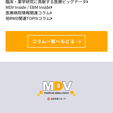
臨床・薬学研究に貢献する医療ビッグデータ
MDV Inside / EBM Inside
医療病院情報関連コラム
他RWD関連TOPIXコラム
コラム一覧へもどる