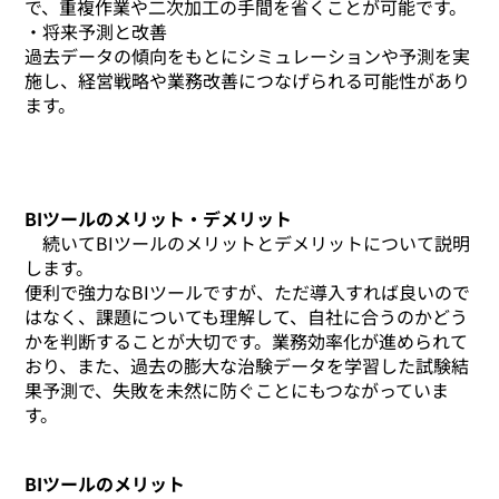
で、重複作業や二次加工の手間を省くことが可能です。
・将来予測と改善
過去データの傾向をもとにシミュレーションや予測を実
施し、経営戦略や業務改善につなげられる可能性があり
ます。
BIツールのメリット・デメリット
続いてBIツールのメリットとデメリットについて説明
します。
便利で強力なBIツールですが、ただ導入すれば良いので
はなく、課題についても理解して、自社に合うのかどう
かを判断することが大切です。業務効率化が進められて
おり、また、過去の膨大な治験データを学習した試験結
果予測で、失敗を未然に防ぐことにもつながっていま
す。
BIツールのメリット