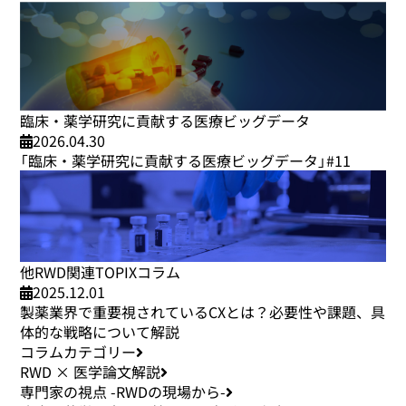
臨床・薬学研究に貢献する医療ビッグデータ
2026.04.30
「臨床・薬学研究に貢献する医療ビッグデータ」#11
他RWD関連TOPIXコラム
2025.12.01
製薬業界で重要視されているCXとは？必要性や課題、具
体的な戦略について解説
コラムカテゴリー
RWD × 医学論文解説
専門家の視点 -RWDの現場から-