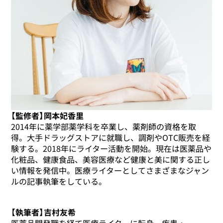
【監修者】岡本妃香里
2014年に薬学部薬学科を卒業し、薬剤師の資格を取
得。大手ドラッグストアに就職し、調剤やOTC販売を経
験する。2018年にライター活動を開始。現在は医薬品や
化粧品、健康食品、美容医療など健康と美に関する正し
い情報を発信中。医療ライターとしてさまざまなジャン
ルの記事執筆をしている。
【執筆者】吉村友希
医薬品開発職を経て医療ライターに転身。疾患・