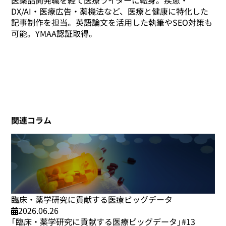
DX/AI・医療広告・薬機法など、医療と健康に特化した
記事制作を担当。英語論文を活用した執筆やSEO対策も
可能。YMAA認証取得。
関連コラム
臨床・薬学研究に貢献する医療ビッグデータ
2026.06.26
「臨床・薬学研究に貢献する医療ビッグデータ」#13