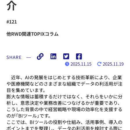
介
#121
他RWD関連TOPIXコラム
SHARE
―
2025.11.15
2025.11.19
近年、AIの発展をはじめとする技術革新により、企業
や医療機関などのさまざまな組織でデータの利活用が注
目を集めています。
膨大な情報は蓄積するだけではなく、それらをいかに分
析し、意思決定や業務改善につなげるかが重要であり、
こうした背景の中で経営戦略や現場の効率化を支援する
のが「BIツール」です。
ここでは、BIツールの役割や仕組み、活用事例、導入の
ポイントまでを整理し、データの利活用を検討する際に