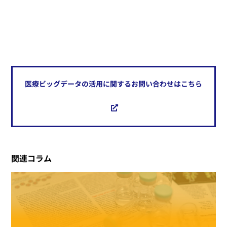
医療ビッグデータの活用に関するお問い合わせはこちら
関連コラム