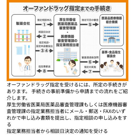
オーファンドラッグ指定を受けるには、所定の手続きが
あります。 手続きの事前準備から申請までの流れをご紹
介します。
厚生労働省医薬局医薬品審査管理課もしくは医療機器審
査管理課の指定業務担当者にメール・郵送・FAXのいず
れかで申し込み書類を提出し、指定相談の申し込みをす
る
指定業務担当者から相談日決定の通知を受ける