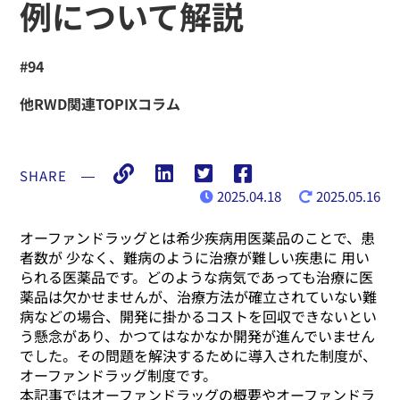
例について解説
#94
他RWD関連TOPIXコラム
SHARE
―
2025.04.18
2025.05.16
オーファンドラッグとは希少疾病用医薬品のことで、患
者数が 少なく、難病のように治療が難しい疾患に 用い
られる医薬品です。どのような病気であっても治療に医
薬品は欠かせませんが、治療方法が確立されていない難
病などの場合、開発に掛かるコストを回収できないとい
う懸念があり、かつてはなかなか開発が進んでいません
でした。その問題を解決するために導入された制度が、
オーファンドラッグ制度です。
本記事ではオーファンドラッグの概要やオーファンドラ