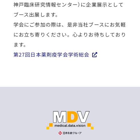
神戸臨床研究情報センター）に企業展示として
ブース出展します。
学会にご参加の際は、是非当社ブースにお気軽
にお立ち寄りください。心よりお待ちしており
ます。
第27回日本薬剤疫学会学術総会