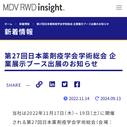
ホーム
>
新着情報
>
第27回日本薬剤疫学会学術総会 企業展示ブース出展のお知らせ
新着情報
第27回日本薬剤疫学会学術総会 企
業展示ブース出展のお知らせ
SHARE
―
2022.11.14
2024.09.13
当社は2022年11月17日（木）～19日（土）に開催
される第27回日本薬剤疫学会学術総会（会場：