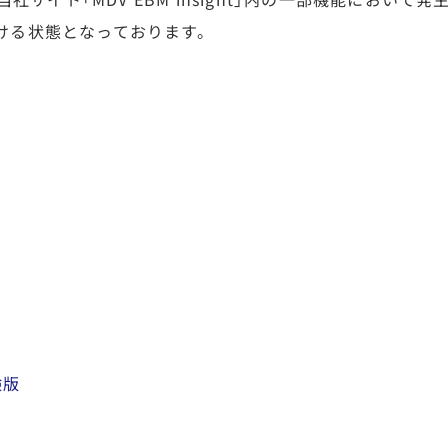
ける状態となっております。
体験版