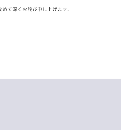
改めて深くお詫び申し上げます。