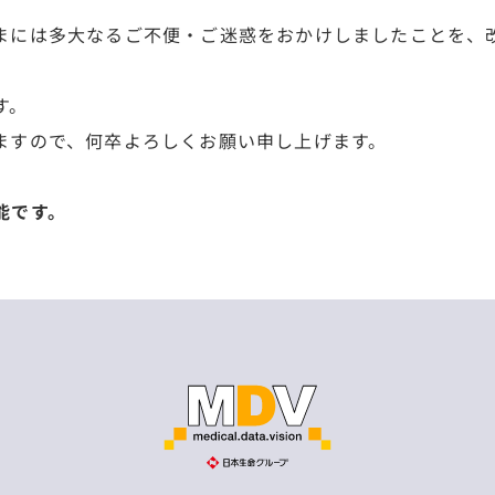
まには多大なるご不便・ご迷惑をおかけしましたことを、
す。
ますので、何卒よろしくお願い申し上げます。
能です。