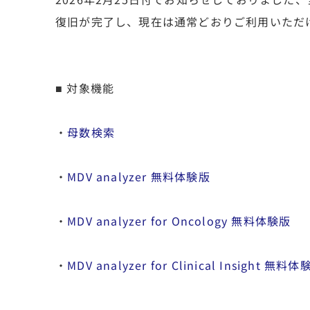
復旧が完了し、現在は通常どおりご利用いただ
■ 対象機能
・
母数検索
・
MDV analyzer 無料体験版
・
MDV analyzer for Oncology 無料体験版
・
MDV analyzer for Clinical Insight 無料