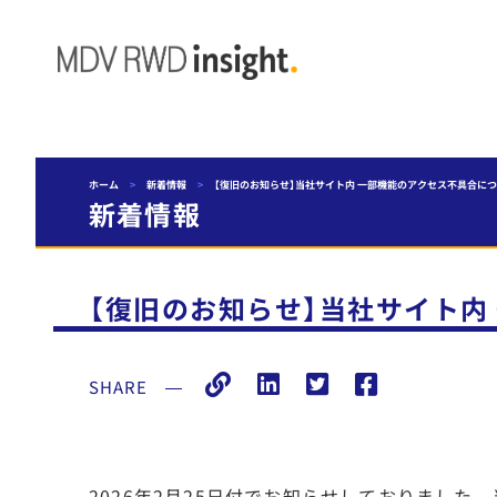
ホーム
>
新着情報
>
【復旧のお知らせ】当社サイト内 一部機能のアクセス不具合に
新着情報
【復旧のお知らせ】当社サイト内
SHARE
―
2026年2月25日付でお知らせしておりました、