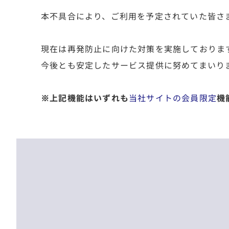
本不具合により、ご利用を予定されていた皆さ
現在は再発防止に向けた対策を実施しておりま
今後とも安定したサービス提供に努めてまいり
※上記機能はいずれも
当社サイトの会員限定
機