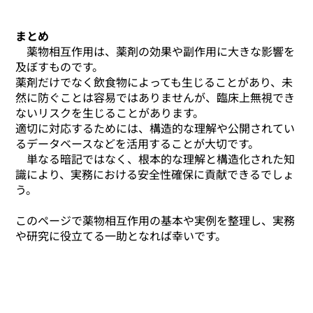
まとめ
薬物相互作用は、薬剤の効果や副作用に大きな影響を
及ぼすものです。
薬剤だけでなく飲食物によっても生じることがあり、未
然に防ぐことは容易ではありませんが、臨床上無視でき
ないリスクを生じることがあります。
適切に対応するためには、構造的な理解や公開されてい
るデータベースなどを活用することが大切です。
単なる暗記ではなく、根本的な理解と構造化された知
識により、実務における安全性確保に貢献できるでしょ
う。
このページで薬物相互作用の基本や実例を整理し、実務
や研究に役立てる一助となれば幸いです。