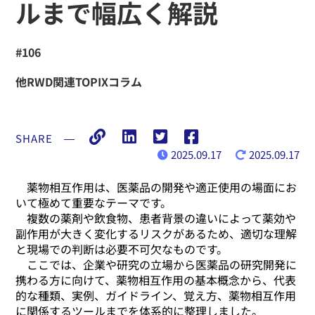
ルまで幅広く解説
#106
他RWD関連TOPIXコラム
SHARE
―
2025.09.17
2025.09.17
薬物相互作用は、医薬品の開発や適正使用の場面にお
いて極めて重要なテーマです。
複数の薬剤や飲食物、患者背景の違いによって薬効や
副作用が大きく変化するリスクがあるため、適切な理解
と現場での判断は必要不可欠なものです。
ここでは、企業や研究の立場から医薬品の研究開発に
携わる方に向けて、薬物相互作用の基本概念から、代表
的な種類、実例、ガイドライン、覚え方、薬物相互作用
に関係するツールまでを体系的に整理しました。