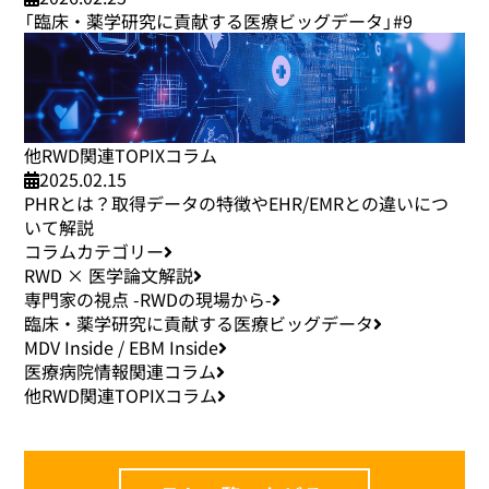
「臨床・薬学研究に貢献する医療ビッグデータ」#9
他RWD関連TOPIXコラム
2025.02.15
PHRとは？取得データの特徴やEHR/EMRとの違いにつ
いて解説
コラムカテゴリー
RWD × 医学論文解説
専門家の視点 -RWDの現場から-
臨床・薬学研究に貢献する医療ビッグデータ
MDV Inside / EBM Inside
医療病院情報関連コラム
他RWD関連TOPIXコラム