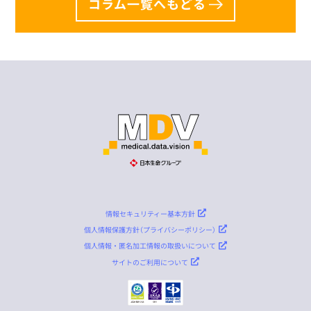
コラム一覧へもどる
情報セキュリティー基本方針
個人情報保護方針（プライバシーポリシー）
個人情報・匿名加工情報の取扱いについて
サイトのご利用について