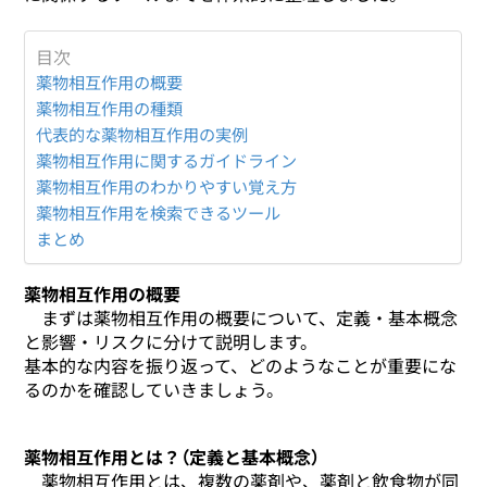
目次
薬物相互作用の概要
薬物相互作用の種類
代表的な薬物相互作用の実例
薬物相互作用に関するガイドライン
薬物相互作用のわかりやすい覚え方
薬物相互作用を検索できるツール
まとめ
薬物相互作用の概要
まずは薬物相互作用の概要について、定義・基本概念
と影響・リスクに分けて説明します。
基本的な内容を振り返って、どのようなことが重要にな
るのかを確認していきましょう。
薬物相互作用とは？（定義と基本概念）
薬物相互作用とは、複数の薬剤や、薬剤と飲食物が同