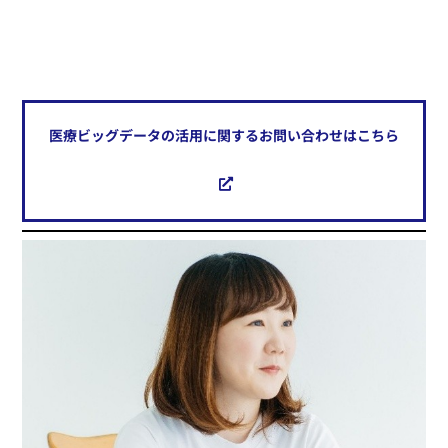
医療ビッグデータの活用に関するお問い合わせはこちら