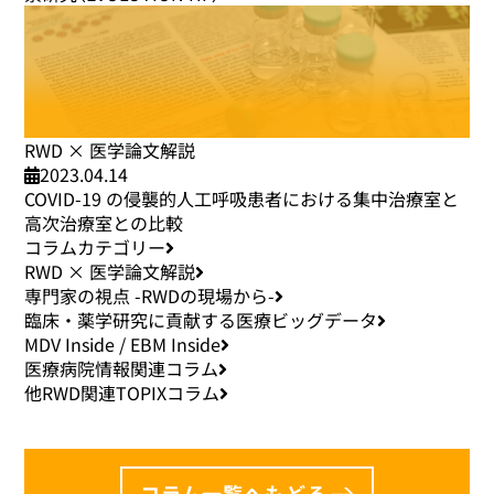
RWD × 医学論文解説
2023.04.14
COVID-19 の侵襲的人工呼吸患者における集中治療室と
高次治療室との比較
コラムカテゴリー
RWD × 医学論文解説
専門家の視点 -RWDの現場から-
臨床・薬学研究に貢献する医療ビッグデータ
MDV Inside / EBM Inside
医療病院情報関連コラム
他RWD関連TOPIXコラム
コラム一覧へもどる