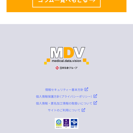
情報セキュリティー基本方針
個人情報保護方針（プライバシーポリシー）
個人情報・匿名加工情報の取扱いについて
サイトのご利用について