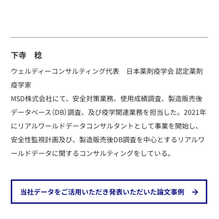
下寺 稔
ウェルディーコンサルティング代表 日本薬剤疫学会 認定薬剤
疫学家
MSD株式会社にて、安全対策業務、使用成績調査、製造販売後
データベース（DB）調査、及び疫学関連業務を担当した。2021年
にリアルワールドデータコンサルタントとして事業を開始し、
安全性監視計画及び、製造販売後DB調査を中心とするリアルワ
ールドデータに関するコンサルティングをしている。
当社データをご活用いただき発表いただいた論文事例