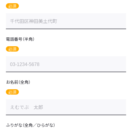
必須
電話番号（半角）
必須
お名前（全角）
必須
ふりがな（全角／ひらがな）