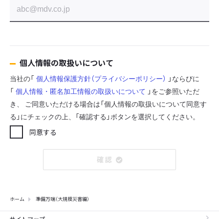
個人情報の取扱いについて
当社の「
個人情報保護方針（プライバシーポリシー）
」ならびに
「
個人情報・匿名加工情報の取扱いについて
」をご参照いただ
き、
ご同意いただける場合は「個人情報の取扱いについて同意す
る」にチェックの上、「確認する」ボタンを選択してください。
同意する
確 認
ホーム
準備万端（大規模災害編）