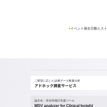
●
イベント発生日数ヒス
ご要望に応じた診療データ数量分析
アドホック調査サービス
論文化・安全性検討支援ツール
MDV analyzer for Clinical Insight