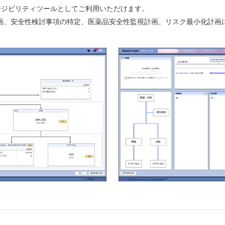
ージビリティツールとしてご利用いただけます。
画、安全性検討事項の特定、医薬品安全性監視計画、リスク最小化計画