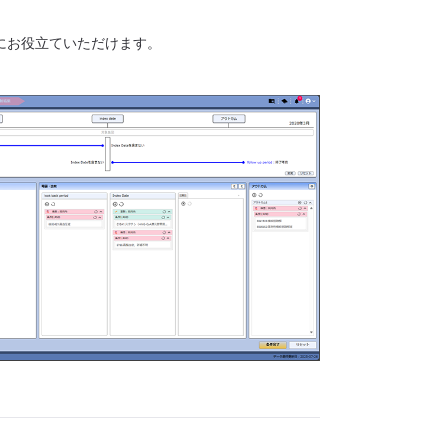
にお役立ていただけます。