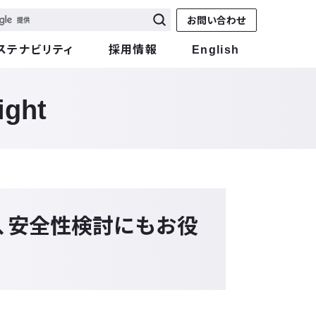
お問い合わせ
ステナビリティ
採用情報
English
ight
、安全性検討にもお役