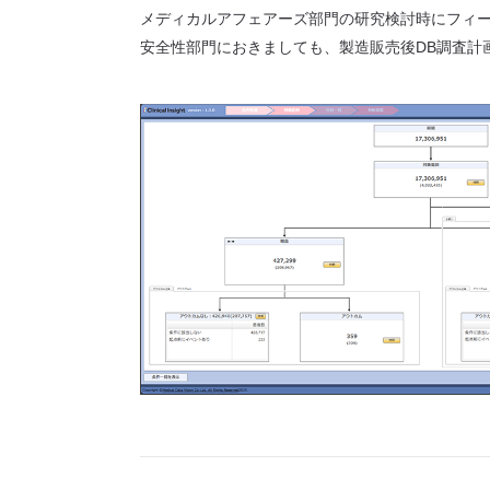
メディカルアフェアーズ部門の研究検討時にフィ
安全性部門におきましても、製造販売後DB調査計