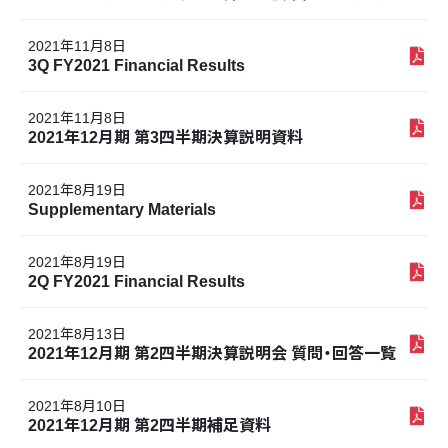
2021年11月8日
3Q FY2021 Financial Results
2021年11月8日
2021年12月期 第3四半期決算説明資料
2021年8月19日
Supplementary Materials
2021年8月19日
2Q FY2021 Financial Results
2021年8月13日
2021年12月期 第2四半期決算説明会 質問・回答一覧
2021年8月10日
2021年12月期 第2四半期補足資料