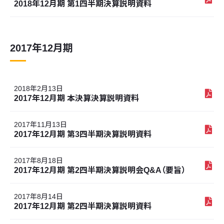
2018年12月期 第1四半期決算説明資料
2017年12月期
2018年2月13日
2017年12月期 本決算決算説明資料
2017年11月13日
2017年12月期 第3四半期決算説明資料
2017年8月18日
2017年12月期 第2四半期決算説明会Q&A（要旨）
2017年8月14日
2017年12月期 第2四半期決算説明資料