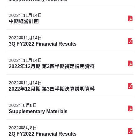
2022年11月14日
中期経営計画
2022年11月14日
3Q FY2022 Financial Results
2022年11月14日
2022年12月期 第3四半期補足説明資料
2022年11月14日
2022年12月期 第3四半期決算説明資料
2022年8月8日
Supplementary Materials
2022年8月8日
2Q FY2022 Financial Results