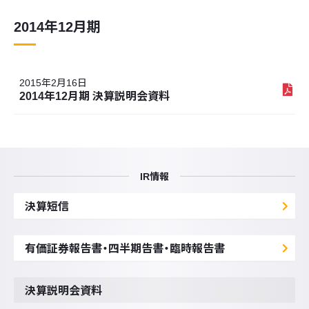
2014年12月期
2015年2月16日
2014年12月期 決算説明会資料
IR情報
決算短信
有価証券報告書・四半期告書・臨時報告書
決算説明会資料