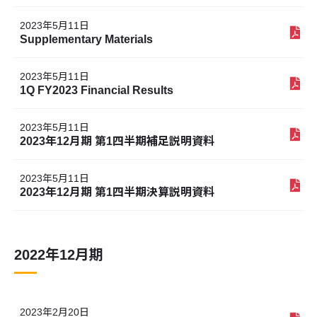
2023年5月11日
Supplementary Materials
2023年5月11日
1Q FY2023 Financial Results
2023年5月11日
2023年12月期 第1四半期補足説明資料
2023年5月11日
2023年12月期 第1四半期決算説明資料
2022年12月期
2023年2月20日