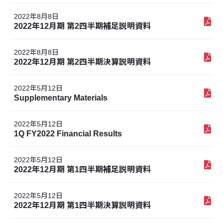
2022年8月8日
2022年12月期 第2四半期補足説明資料
2022年8月8日
2022年12月期 第2四半期決算説明資料
2022年5月12日
Supplementary Materials
2022年5月12日
1Q FY2022 Financial Results
2022年5月12日
2022年12月期 第1四半期補足説明資料
2022年5月12日
2022年12月期 第1四半期決算説明資料