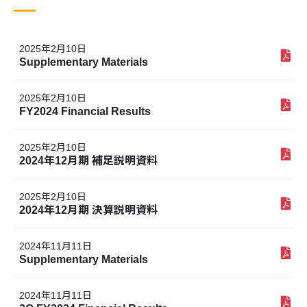
2025年2月10日
Supplementary Materials
2025年2月10日
FY2024 Financial Results
2025年2月10日
2024年12月期 補足説明資料
2025年2月10日
2024年12月期 決算説明資料
2024年11月11日
Supplementary Materials
2024年11月11日