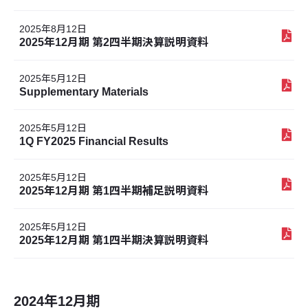
2025年8月12日
2025年12月期 第2四半期決算説明資料
2025年5月12日
Supplementary Materials
2025年5月12日
1Q FY2025 Financial Results
2025年5月12日
2025年12月期 第1四半期補足説明資料
2025年5月12日
2025年12月期 第1四半期決算説明資料
2024年12月期