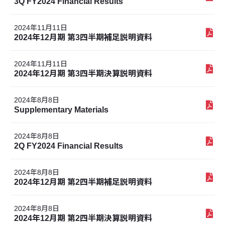
3Q FY2024 Financial Results
2024年11月11日
2024年12月期 第3四半期補足説明資料
2024年11月11日
2024年12月期 第3四半期決算説明資料
2024年8月8日
Supplementary Materials
2024年8月8日
2Q FY2024 Financial Results
2024年8月8日
2024年12月期 第2四半期補足説明資料
2024年8月8日
2024年12月期 第2四半期決算説明資料