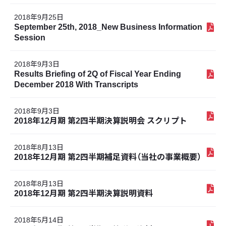
2018年9月25日
September 25th, 2018_New Business Information
Session
2018年9月3日
Results Briefing of 2Q of Fiscal Year Ending
December 2018 With Transcripts
2018年9月3日
2018年12月期 第2四半期決算説明会 スクリプト
2018年8月13日
2018年12月期 第2四半期補足資料（当社の事業概要）
2018年8月13日
2018年12月期 第2四半期決算説明資料
2018年5月14日