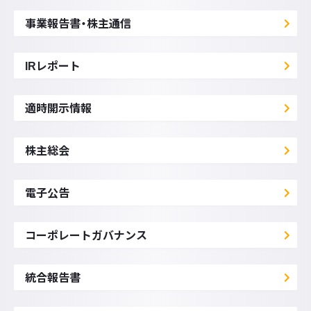
事業報告書・株主通信
IRレポート
適時開示情報
株主総会
電子公告
コーポレートガバナンス
統合報告書