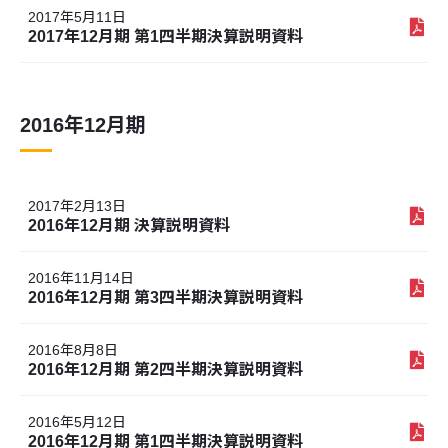
2017年5月11日
2017年12月期 第1四半期決算説明資料
2016年12月期
2017年2月13日
2016年12月期 決算説明資料
2016年11月14日
2016年12月期 第3四半期決算説明資料
2016年8月8日
2016年12月期 第2四半期決算説明資料
2016年5月12日
2016年12月期 第1四半期決算説明資料