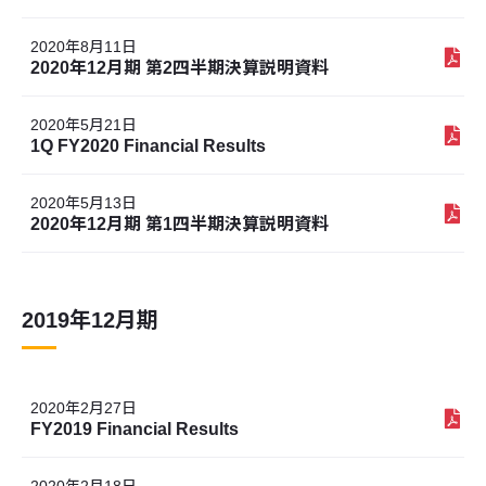
2020年8月11日
2020年12月期 第2四半期決算説明資料
2020年5月21日
1Q FY2020 Financial Results
2020年5月13日
2020年12月期 第1四半期決算説明資料
2019年12月期
2020年2月27日
FY2019 Financial Results
2020年2月18日