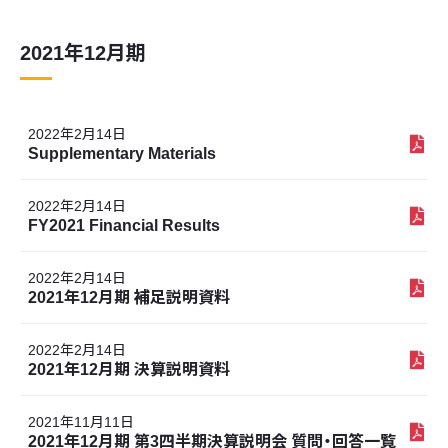
2021年12月期
2022年2月14日
Supplementary Materials
2022年2月14日
FY2021 Financial Results
2022年2月14日
2021年12月期 補足説明資料
2022年2月14日
2021年12月期 決算説明資料
2021年11月11日
2021年12月期 第3四半期決算説明会 質問・回答一覧