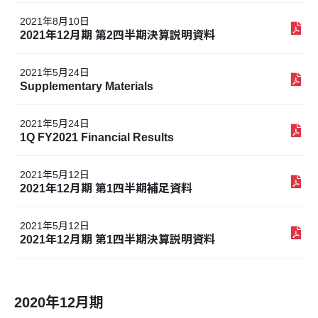
2021年8月10日
2021年12月期 第2四半期決算説明資料
2021年5月24日
Supplementary Materials
2021年5月24日
1Q FY2021 Financial Results
2021年5月12日
2021年12月期 第1四半期補足資料
2021年5月12日
2021年12月期 第1四半期決算説明資料
2020年12月期