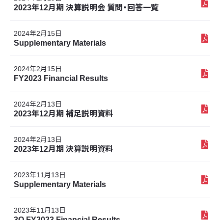
2023年12月期 決算説明会 質問・回答一覧
2024年2月15日
Supplementary Materials
2024年2月15日
FY2023 Financial Results
2024年2月13日
2023年12月期 補足説明資料
2024年2月13日
2023年12月期 決算説明資料
2023年11月13日
Supplementary Materials
2023年11月13日
3Q FY2023 Financial Results