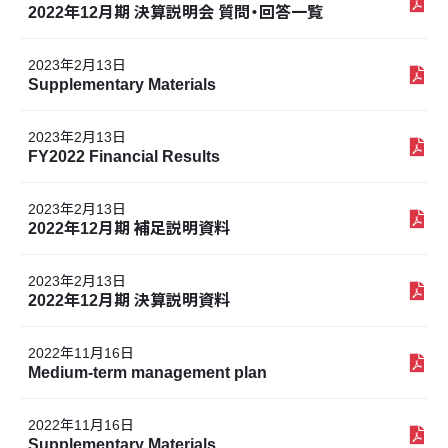
2022年12月期 決算説明会 質問・回答一覧
2023年2月13日
Supplementary Materials
2023年2月13日
FY2022 Financial Results
2023年2月13日
2022年12月期 補足説明資料
2023年2月13日
2022年12月期 決算説明資料
2022年11月16日
Medium-term management plan
2022年11月16日
Supplementary Materials