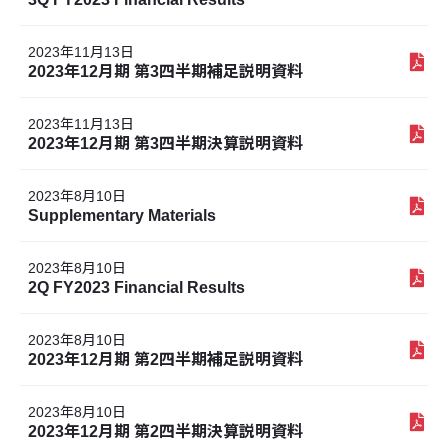
2023年11月13日
2023年12月期 第3四半期補足説明資料
2023年11月13日
2023年12月期 第3四半期決算説明資料
2023年8月10日
Supplementary Materials
2023年8月10日
2Q FY2023 Financial Results
2023年8月10日
2023年12月期 第2四半期補足説明資料
2023年8月10日
2023年12月期 第2四半期決算説明資料