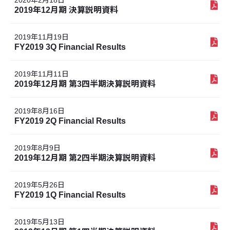
2019年12月期 決算説明資料
2019年11月19日
FY2019 3Q Financial Results
2019年11月11日
2019年12月期 第3四半期決算説明資料
2019年8月16日
FY2019 2Q Financial Results
2019年8月9日
2019年12月期 第2四半期決算説明資料
2019年5月26日
FY2019 1Q Financial Results
2019年5月13日