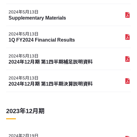
2024年5月13日
Supplementary Materials
2024年5月13日
1Q FY2024 Financial Results
2024年5月13日
2024年12月期 第1四半期補足説明資料
2024年5月13日
2024年12月期 第1四半期決算説明資料
2023年12月期
2024年2月19日