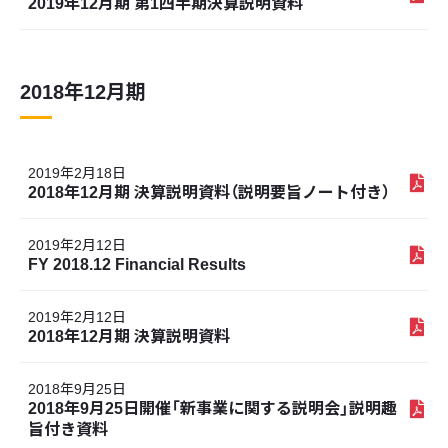
2019年12月期 第1四半期決算説明資料
2018年12月期
2019年2月18日
2018年12月期 決算説明資料（説明要旨ノート付き）
2019年2月12日
FY 2018.12 Financial Results
2019年2月12日
2018年12月期 決算説明資料
2018年9月25日
2018年9月25日開催「新事業に関する説明会」説明趣
旨付き資料