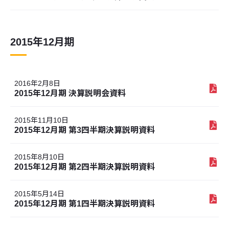
2015年12月期
2016年2月8日
2015年12月期 決算説明会資料
2015年11月10日
2015年12月期 第3四半期決算説明資料
2015年8月10日
2015年12月期 第2四半期決算説明資料
2015年5月14日
2015年12月期 第1四半期決算説明資料