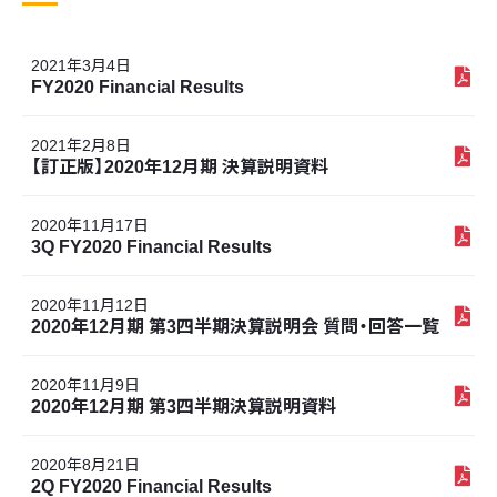
2021年3月4日
FY2020 Financial Results
2021年2月8日
【訂正版】2020年12月期 決算説明資料
2020年11月17日
3Q FY2020 Financial Results
2020年11月12日
2020年12月期 第3四半期決算説明会 質問・回答一覧
2020年11月9日
2020年12月期 第3四半期決算説明資料
2020年8月21日
2Q FY2020 Financial Results