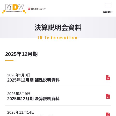
menu
決算説明会資料
IR Information
2025年12月期
2026年2月9日
2025年12月期 補足説明資料
2026年2月9日
2025年12月期 決算説明資料
2025年11月14日