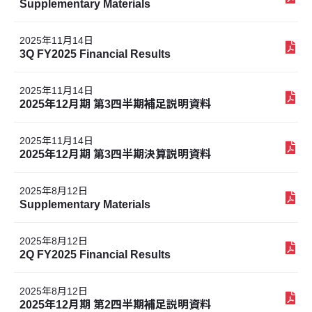
Supplementary Materials
2025年11月14日
3Q FY2025 Financial Results
2025年11月14日
2025年12月期 第3四半期補足説明資料
2025年11月14日
2025年12月期 第3四半期決算説明資料
2025年8月12日
Supplementary Materials
2025年8月12日
2Q FY2025 Financial Results
2025年8月12日
2025年12月期 第2四半期補足説明資料