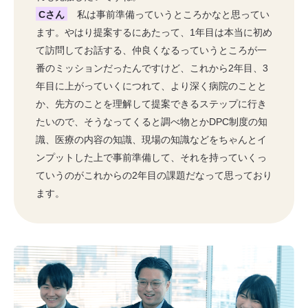
Cさん
私は事前準備っていうところかなと思ってい
ます。やはり提案するにあたって、1年目は本当に初め
て訪問してお話する、仲良くなるっていうところが一
番のミッションだったんですけど、これから2年目、3
年目に上がっていくにつれて、より深く病院のことと
か、先方のことを理解して提案できるステップに行き
たいので、そうなってくると調べ物とかDPC制度の知
識、医療の内容の知識、現場の知識などをちゃんとイ
ンプットした上で事前準備して、それを持っていくっ
ていうのがこれからの2年目の課題だなって思っており
ます。