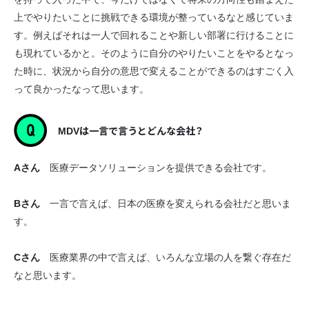
上でやりたいことに挑戦できる環境が整っているなと感じていま
す。例えばそれは一人で回れることや新しい部署に行けることに
も現れているかと。そのように自分のやりたいことをやるとなっ
た時に、状況から自分の意思で変えることができるのはすごく入
って良かったなって思います。
MDVは一言で言うとどんな会社？
Aさん
医療データソリューションを提供できる会社です。
Bさん
一言で言えば、日本の医療を変えられる会社だと思いま
す。
Cさん
医療業界の中で言えば、いろんな立場の人を繋ぐ存在だ
なと思います。