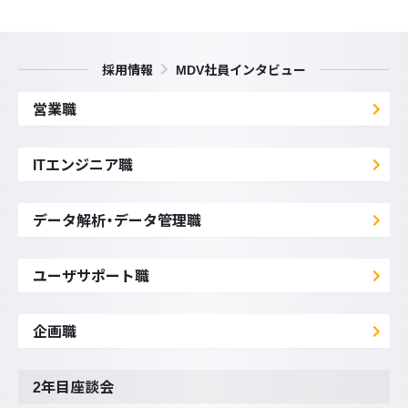
採用情報
MDV社員インタビュー
営業職
ITエンジニア職
データ解析・データ管理職
ユーザサポート職
企画職
2年目座談会