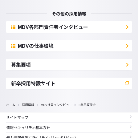
その他の採用情報
MDV各部門責任者インタビュー
MDVの仕事環境
募集要項
新卒採用特設サイト
ホーム
採用情報
MDV社員インタビュー
2年目座談会
サイトマップ
情報セキュリティ基本方針
個人情報保護方針（プライバシーポリシー）