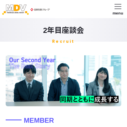
menu
2年目座談会
Recruit
MEMBER