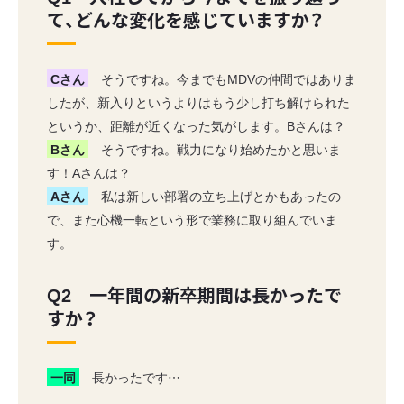
て、どんな変化を感じていますか？
Cさん
そうですね。今までもMDVの仲間ではありま
したが、新入りというよりはもう少し打ち解けられた
というか、距離が近くなった気がします。Bさんは？
Bさん
そうですね。戦力になり始めたかと思いま
す！Aさんは？
Aさん
私は新しい部署の立ち上げとかもあったの
で、また心機一転という形で業務に取り組んでいま
す。
Q2 一年間の新卒期間は長かったで
すか？
一同
長かったです…