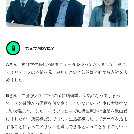
なんでMDVに？
Aさん
私は学生時代の研究でデータを使っておりまして、そこ
でよりデータの内部を見てみたいという知的好奇心から入社を決
めました。
Bさん
自分が大学4年生の頃に結構重い病気になってしまっ
て、その経験から医療を何か良くしたいなといった少し大雑把な
思いが生まれました。そういった中で結構医療系の企業を沢山受
けましたが、病院様だけではなく生活者様に対してデータを活用
することによってメリットを還元できるということがすごくいい