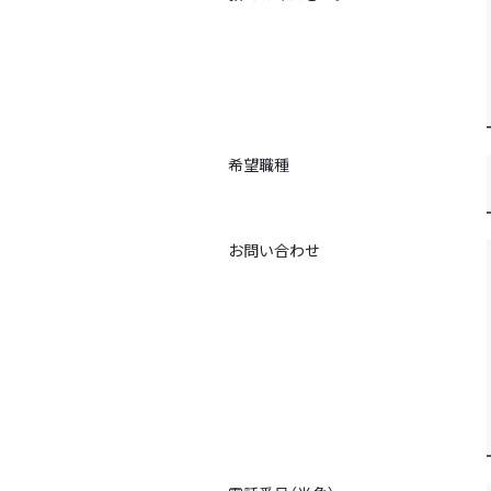
希望職種
お問い合わせ