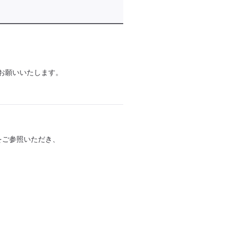
定をお願いいたします。
をご参照いただき、