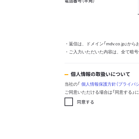
電話番号（半角）
・返信は、ドメイン「mdv.co.jp」
・ご入力いただいた内容は、全て暗号
個人情報の取扱いについて
当社の「
個人情報保護方針（プライバ
ご同意いただける場合は「同意する」
同意する