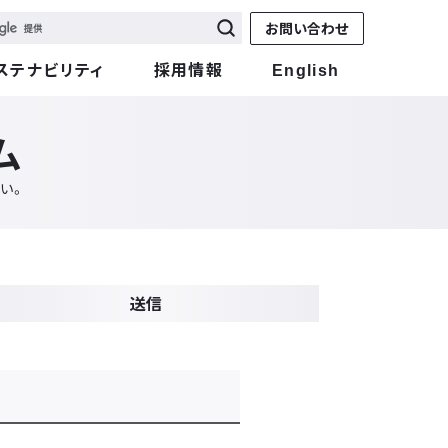
お問い合わせ
ステナビリティ
採用情報
English
ム
い。
送信