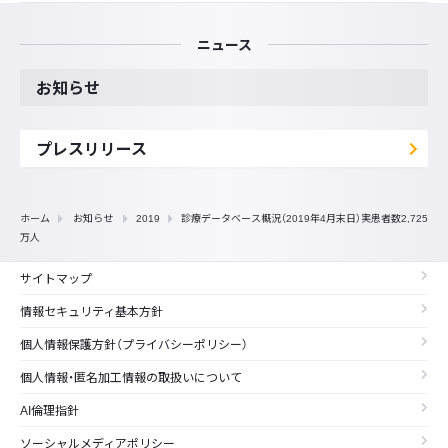
ニュース
お知らせ
プレスリリース
ホーム
お知らせ
2019
診療データベース概況（2019年4月末日）実患者数2,725
万人
サイトマップ
情報セキュリティ基本方針
個人情報保護方針（プライバシーポリシー）
個人情報・匿名加工情報の取扱いについて
AI倫理指針
ソーシャルメディアポリシー