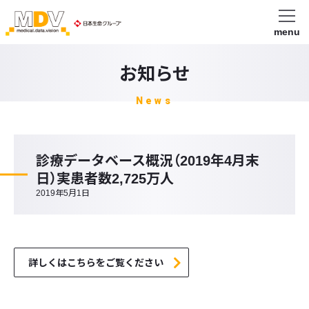
menu
お知らせ
News
診療データベース概況（2019年4月末
日）実患者数2,725万人
2019年5月1日
詳しくはこちらをご覧ください