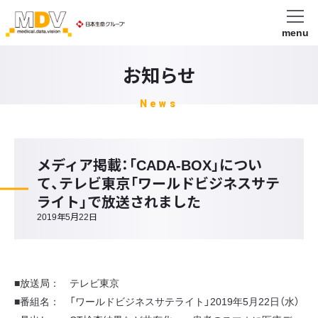
menu
お知らせ
News
メディア掲載：「CADA-BOX」につい
て、テレビ東京「ワールドビジネスサテ
ライト」で放送されました
2019年5月22日
■放送局： テレビ東京
■番組名： 「ワールドビジネスサテライト」2019年5月22日（水）