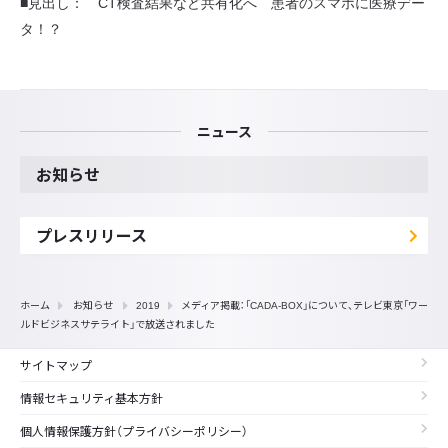
■見出し： CT検査結果など共有化へ 患者のスマホに医療デー
タ！？
ニュース
お知らせ
プレスリリース
ホーム
お知らせ
2019
メディア掲載：「CADA-BOX」について、テレビ東京「ワー
ルドビジネスサテライト」で放送されました
サイトマップ
情報セキュリティ基本方針
個人情報保護方針（プライバシーポリシー）