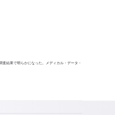
の調査結果で明らかになった。メディカル・データ・