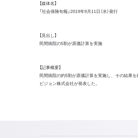
【媒体名】
「社会保険旬報」2019年9月11日（水）発行
【見出し】
民間病院の5割が原価計算を実施
【記事概要】
民間病院の約5割が原価計算を実施し、その結果を
ビジョン株式会社が発表した。