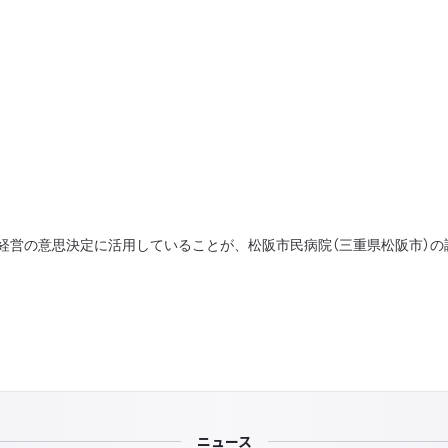
経営の意思決定に活用していることが、松阪市民病院（三重県松阪市）
ニュース