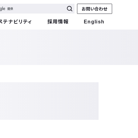
お問い合わせ
ステナビリティ
採用情報
English
た