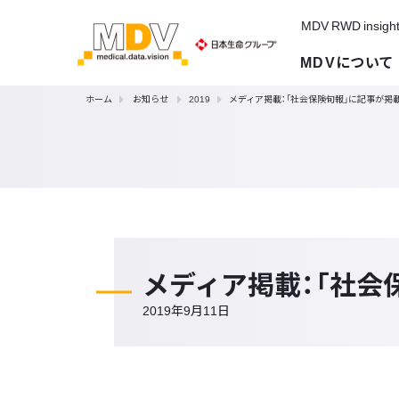
MDV RWD insigh
MDVについて
ホーム
お知らせ
2019
メディア掲載：「社会保険旬報」に記事が掲
メディア掲載：「社会
2019年9月11日