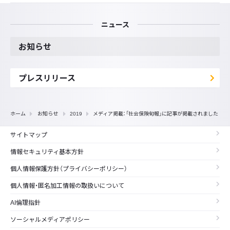
ニュース
お知らせ
プレスリリース
ホーム
お知らせ
2019
メディア掲載：「社会保険旬報」に記事が掲載されました
サイトマップ
情報セキュリティ基本方針
個人情報保護方針（プライバシーポリシー）
個人情報・匿名加工情報の取扱いについて
AI倫理指針
ソーシャルメディアポリシー