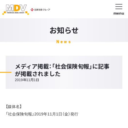
menu
お知らせ
News
メディア掲載：「社会保険旬報」に記事
が掲載されました
2019年11月1日
【媒体名】
「社会保険旬報」2019年11月1日（金）発行