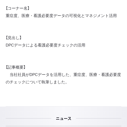
【コーナー名】
重症度、医療・看護必要度データの可視化とマネジメント活用
【見出し】
DPCデータによる看護必要度チェックの活用
【記事概要】
当社社員がDPCデータを活用した、重症度、医療・看護必要度
のチェックについて執筆しました。
ニュース