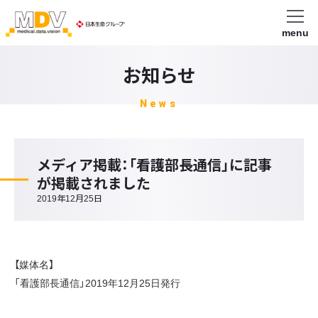
menu
お知らせ
News
メディア掲載：「看護部長通信」に記事
が掲載されました
2019年12月25日
【媒体名】
「看護部長通信」2019年12月25日発行