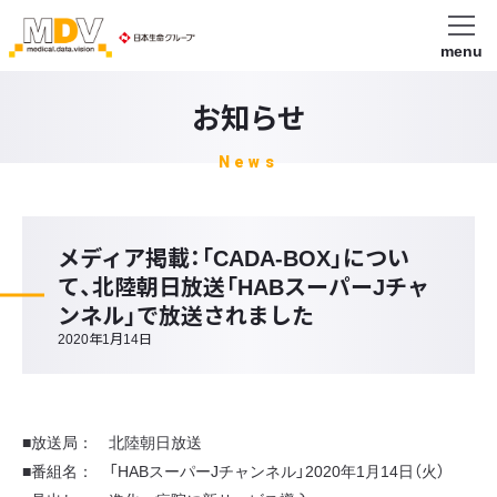
menu
お知らせ
News
メディア掲載：「CADA-BOX」につい
て、北陸朝日放送「HABスーパーJチャ
ンネル」で放送されました
2020年1月14日
■放送局： 北陸朝日放送
■番組名： 「HABスーパーJチャンネル」2020年1月14日（火）