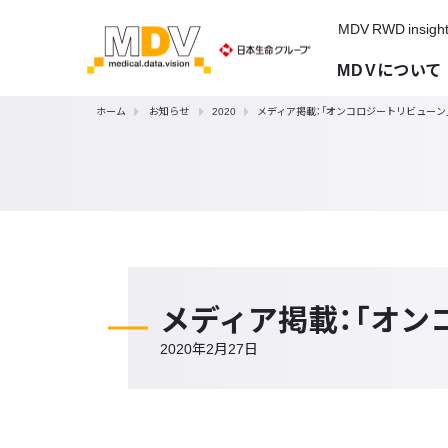
MDV RWD insigh
MDVについて
ホーム
お知らせ
2020
メディア掲載：「オンコロジートリビューン
メディア掲載：「オン
2020年2月27日