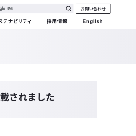
お問い合わせ
ステナビリティ
採用情報
English
掲載されました