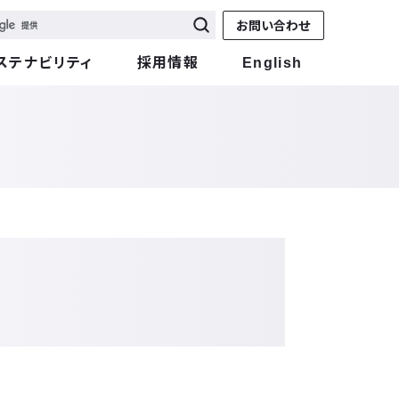
お問い合わせ
ステナビリティ
採用情報
English
た