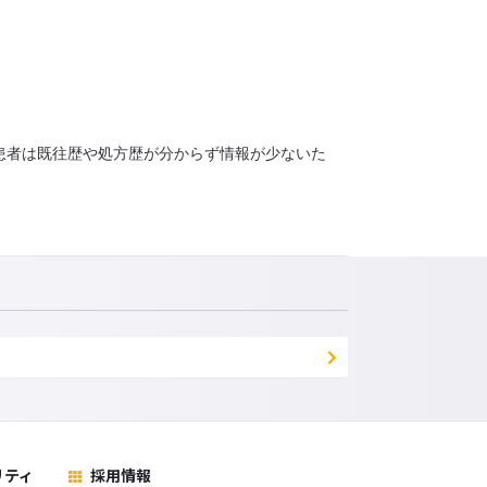
診患者は既往歴や処方歴が分からず情報が少ないた
リティ
採用情報