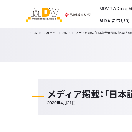
MDV RWD insigh
MDVについて
ホーム
お知らせ
2020
メディア掲載：「日本証券新聞」に記事が掲
メディア掲載：「日本
2020年4月21日