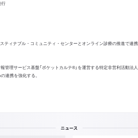
発行
ィナブル・コミュニティ・センターとオンライン診療の推進で連携
報管理サービス基盤「ポケットカルテ®」を運営する特定非営利活動法
めの連携を強化する。
ニュース