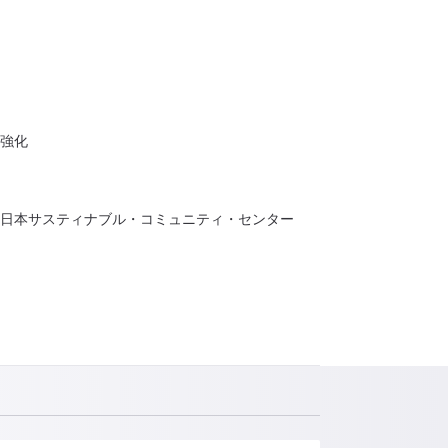
強化
人日本サスティナブル・コミュニティ・センター