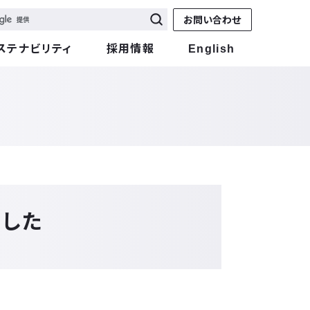
お問い合わせ
ステナビリティ
採用情報
English
ました