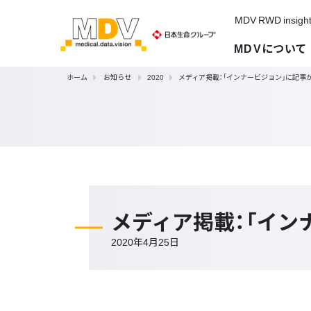
MDV RWD insigh
MDVについて
ホーム
お知らせ
2020
メディア掲載：「インナービジョン」に記事
メディア掲載：「イン
2020年4月25日