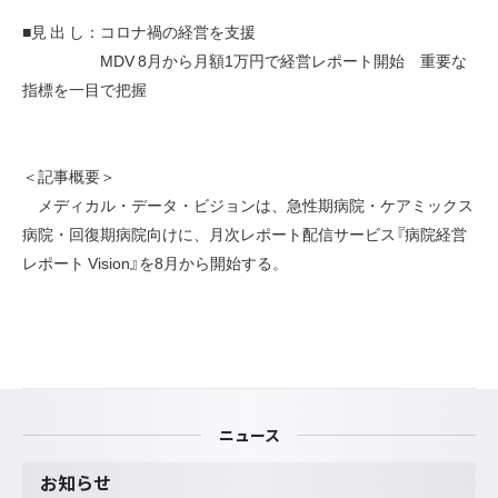
■見 出 し：コロナ禍の経営を支援
MDV 8月から月額1万円で経営レポート開始 重要な
指標を一目で把握
＜記事概要＞
メディカル・データ・ビジョンは、急性期病院・ケアミックス
病院・回復期病院向けに、月次レポート配信サービス『病院経営
レポート Vision』を8月から開始する。
ニュース
お知らせ