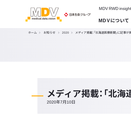
MDV RWD insigh
MDVについて
ホーム
お知らせ
2020
メディア掲載：「北海道医療新聞」に記事が
メディア掲載：「北海
2020年7月10日