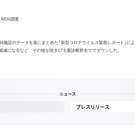
MDV調査
4施設のデータを基にまとめた「新型コロナウイルス緊急レポート」に
幅減になるなど、その他を除き17主要診断群全てでダウンした。
ニュース
プレスリリース