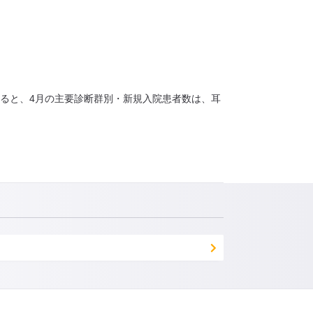
よると、4月の主要診断群別・新規入院患者数は、耳