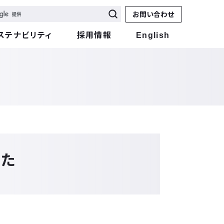
お問い合わせ
ステナビリティ
採用情報
English
した