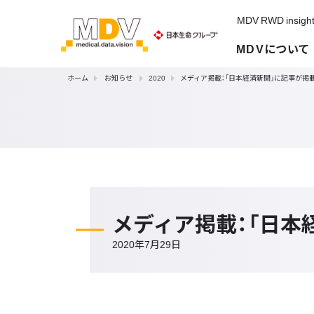
MDV RWD insigh
MDVについて
ホーム
お知らせ
2020
メディア掲載：「日本経済新聞」に記事が掲
メディア掲載：「日本
2020年7月29日