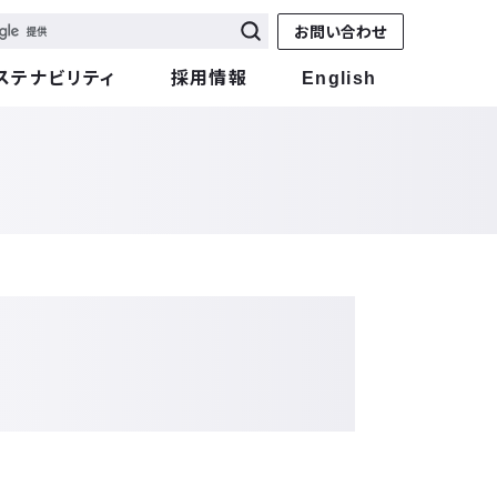
お問い合わせ
ステナビリティ
採用情報
English
た