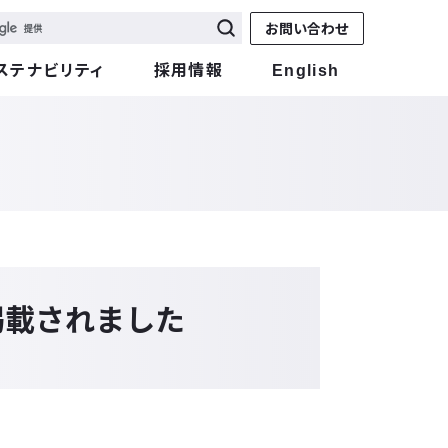
お問い合わせ
ステナビリティ
採用情報
English
掲載されました