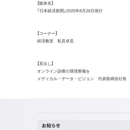
【媒体名】
「日本経済新聞」2020年8月26日発行
【コーナー】
経済教室 私見卓見
【見出し】
オンライン診療の環境整備を
メディカル・データ・ビジョン 代表取締役社長 
お知らせ