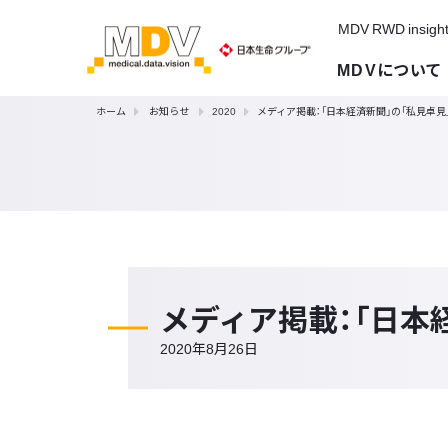
MDV RWD insigh
MDVについて
ホーム
お知らせ
2020
メディア掲載：「日本経済新聞」の「私見卓
メディア掲載：「日本
2020年8月26日