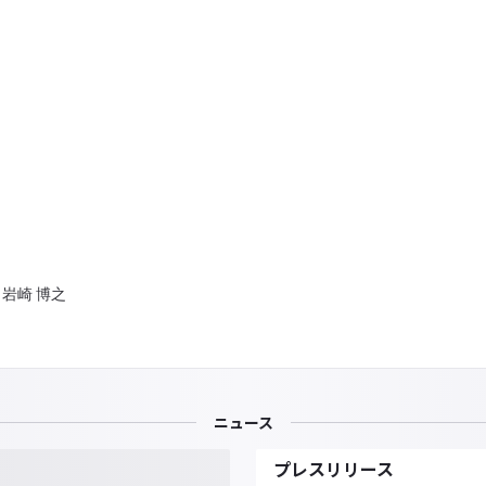
岩崎 博之
ニュース
プレスリリース