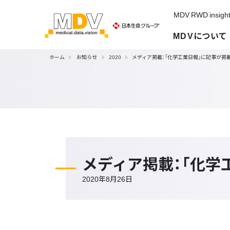
MDV RWD insigh
MDVについて
ホーム
お知らせ
2020
メディア掲載：「化学工業日報」に記事が掲
メディア掲載：「化学
2020年8月26日