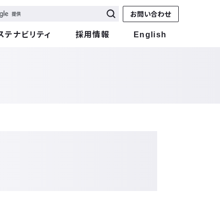
お問い合わせ
ステナビリティ
採用情報
English
た