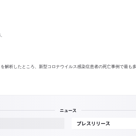
病、
スを解析したところ、新型コロナウイルス感染症患者の死亡事例で最も
ニュース
プレスリリース