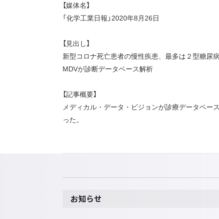
【媒体名】
「化学工業日報」2020年8月26日
【見出し】
新型コロナ死亡患者の慢性疾患、最多は２型糖尿
MDVが診断データベース解析
【記事概要】
メディカル・データ・ビジョンが診療データベー
った。
お知らせ