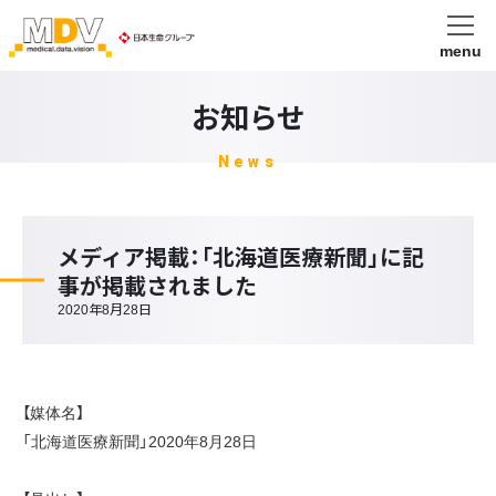
menu
お知らせ
News
メディア掲載：「北海道医療新聞」に記
事が掲載されました
2020年8月28日
【媒体名】
「北海道医療新聞」2020年8月28日