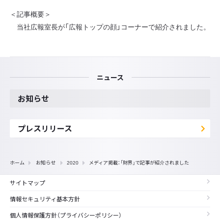
＜記事概要＞
当社広報室長が「広報トップの顔」コーナーで紹介されました。
ニュース
お知らせ
プレスリリース
ホーム
お知らせ
2020
メディア掲載：「財界」で記事が紹介されました
サイトマップ
情報セキュリティ基本方針
個人情報保護方針（プライバシーポリシー）