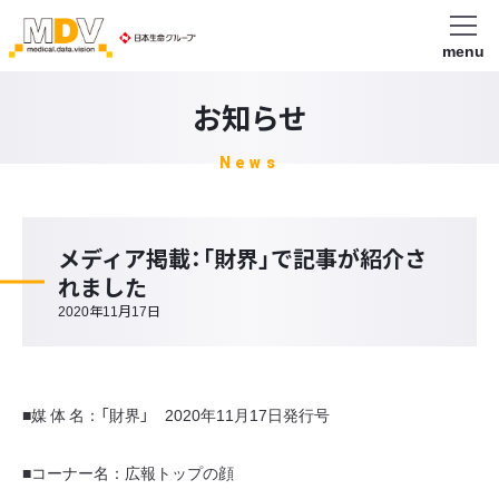
menu
お知らせ
News
メディア掲載：「財界」で記事が紹介さ
れました
2020年11月17日
■媒 体 名：「財界」 2020年11月17日発行号
■コーナー名：広報トップの顔