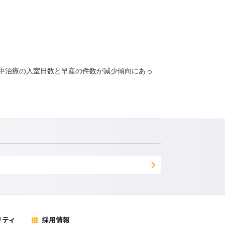
中治療の入室日数と早産の件数が減少傾向にあっ
リティ
採用情報