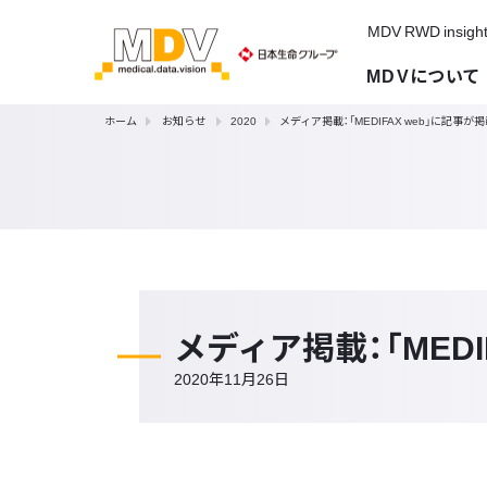
MDV RWD insigh
MDVについて
ホーム
お知らせ
2020
メディア掲載：「MEDIFAX web」に記事
メディア掲載：「MED
2020年11月26日