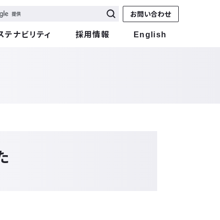
お問い合わせ
ステナビリティ
採用情報
English
た