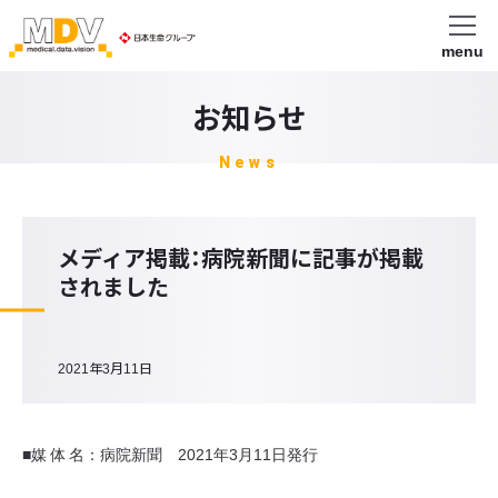
menu
お知らせ
News
メディア掲載：病院新聞に記事が掲載
されました
2021年3月11日
■媒 体 名：病院新聞 2021年3月11日発行