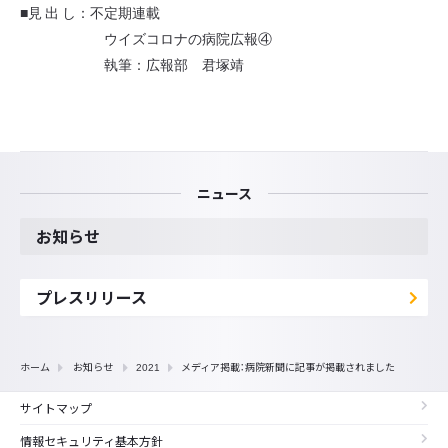
■見 出 し：不定期連載
ウイズコロナの病院広報④
執筆：広報部 君塚靖
ニュース
お知らせ
プレスリリース
ホーム
お知らせ
2021
メディア掲載：病院新聞に記事が掲載されました
サイトマップ
情報セキュリティ基本方針