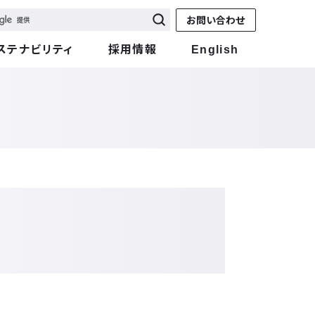
お問い合わせ
ステナビリティ
採用情報
English
た