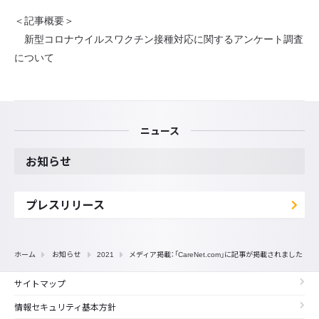
＜記事概要＞
新型コロナウイルスワクチン接種対応に関するアンケート調査
について
ニュース
お知らせ
プレスリリース
ホーム
お知らせ
2021
メディア掲載：「CareNet.com」に記事が掲載されました
サイトマップ
情報セキュリティ基本方針