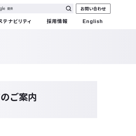
お問い合わせ
ステナビリティ
採用情報
English
ジのご案内