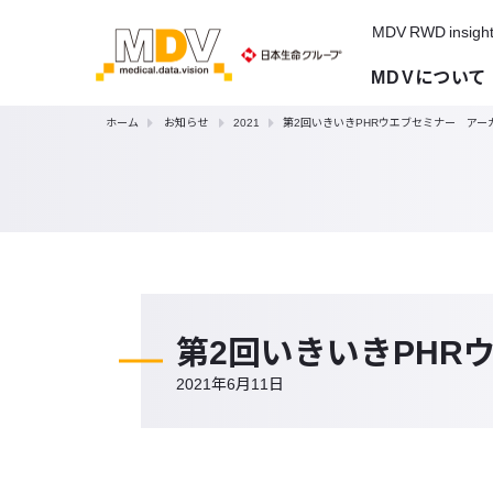
MDV RWD insigh
MDVについて
ホーム
お知らせ
2021
第2回いきいきPHRウエブセミナー アー
第2回いきいきPHR
2021年6月11日