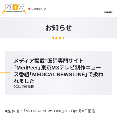
menu
お知らせ
News
メディア掲載：医師専門サイト
「MedPeer」東京MXテレビ制作ニュー
ス番組「MEDICAL NEWS LINE」で扱わ
れました
2021年9月8日
■媒 体 名：「MEDICAL NEWS LINE」2021年9月8日配信