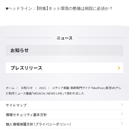
■ヘッドライン：【特集】ネット環境の整備は病院に必須か？
ニュース
お知らせ
プレスリリース
ホーム
お知らせ
2021
メディア掲載：医師専門サイト「MedPeer」東京MXテレ
ビ制作ニュース番組「MEDICAL NEWS LINE」で扱われました
サイトマップ
情報セキュリティ基本方針
個人情報保護方針（プライバシーポリシー）