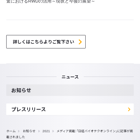
査におけるRWDの活用～現状と今後の展望～
詳しくはこちらよりご覧下さい
ニュース
お知らせ
プレスリリース
ホーム
お知らせ
2021
メディア掲載：「日経バイオテクオンライン」に記事が掲
載されました