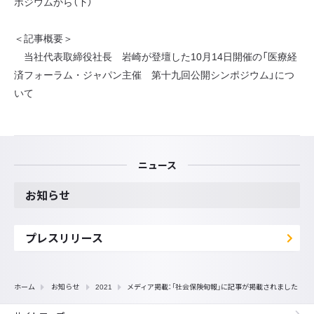
ポジウムから（下）
＜記事概要＞
当社代表取締役社長 岩崎が登壇した10月14日開催の「医療経
済フォーラム・ジャパン主催 第十九回公開シンポジウム」につ
いて
ニュース
お知らせ
プレスリリース
ホーム
お知らせ
2021
メディア掲載：「社会保険旬報」に記事が掲載されました