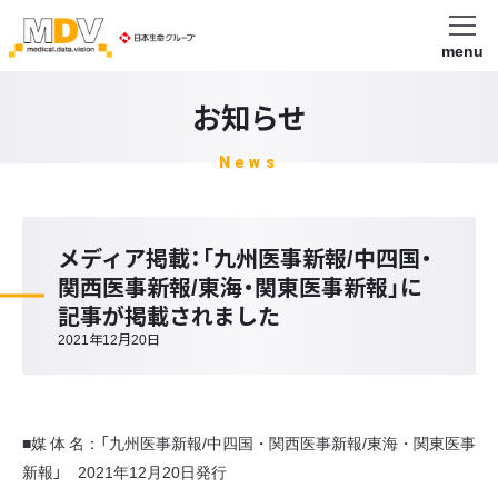
menu
お知らせ
News
メディア掲載：「九州医事新報/中四国・
関西医事新報/東海・関東医事新報」に
記事が掲載されました
2021年12月20日
■媒 体 名：「九州医事新報/中四国・関西医事新報/東海・関東医事
新報」 2021年12月20日発行