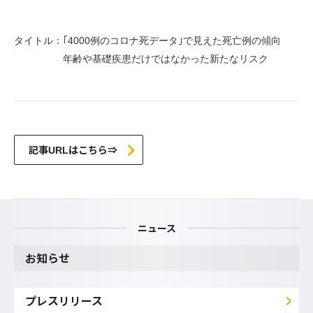
タイトル：｢4000例のコロナ死データ｣で見えた死亡例の傾向
年齢や基礎疾患だけではなかった新たなリスク
記事URLはこちら⇒
ニュース
お知らせ
プレスリリース