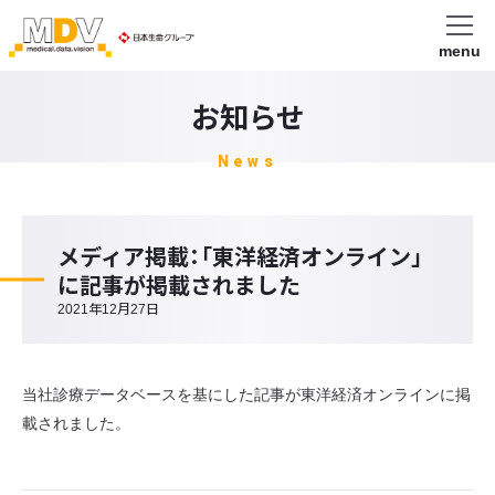
menu
お知らせ
News
メディア掲載：「東洋経済オンライン」
に記事が掲載されました
2021年12月27日
当社診療データベースを基にした記事が東洋経済オンラインに掲
載されました。