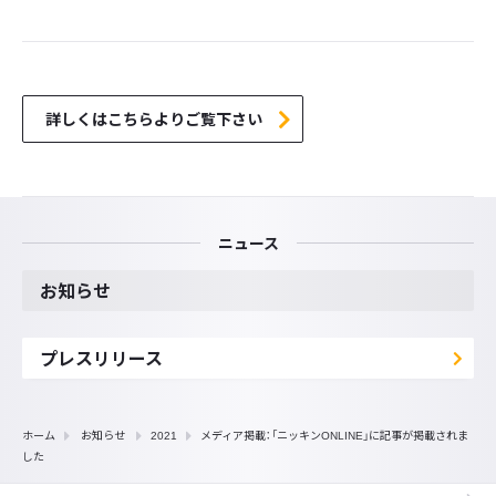
詳しくはこちらよりご覧下さい
ニュース
お知らせ
プレスリリース
ホーム
お知らせ
2021
メディア掲載：「ニッキンONLINE」に記事が掲載されま
した