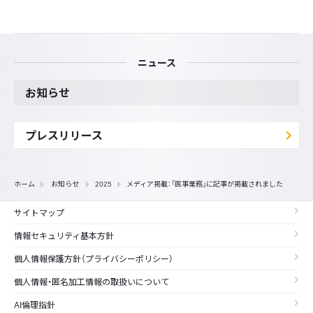
ニュース
お知らせ
プレスリリース
ホーム
お知らせ
2025
メディア掲載：「医事業務」に記事が掲載されました
サイトマップ
情報セキュリティ基本方針
個人情報保護方針（プライバシーポリシー）
個人情報・匿名加工情報の取扱いについて
AI倫理指針